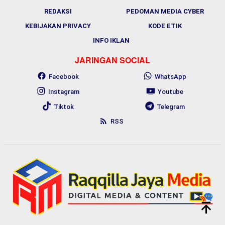
REDAKSI
PEDOMAN MEDIA CYBER
KEBIJAKAN PRIVACY
KODE ETIK
INFO IKLAN
JARINGAN SOCIAL
Facebook
WhatsApp
Instagram
Youtube
Tiktok
Telegram
RSS