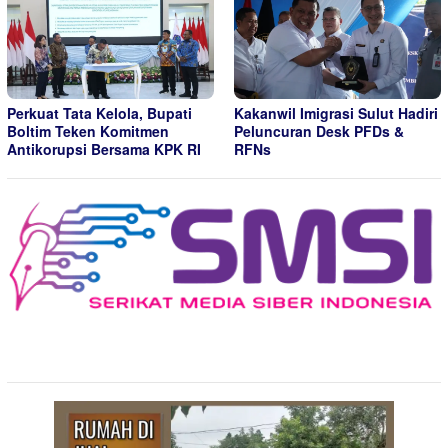
Perkuat Tata Kelola, Bupati
Kakanwil Imigrasi Sulut Hadiri
Boltim Teken Komitmen
Peluncuran Desk PFDs &
Antikorupsi Bersama KPK RI
RFNs