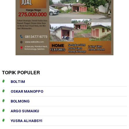
TOPIK POPULER
BOLTIM
OSKAR MANOPPO
BOLMONG
ARGO SUMAIKU
YUSRA ALHABSYI