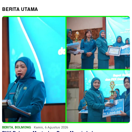
BERITA UTAMA
BERITA
,
BOLMONG
Kamis, 6 Agustus 2026