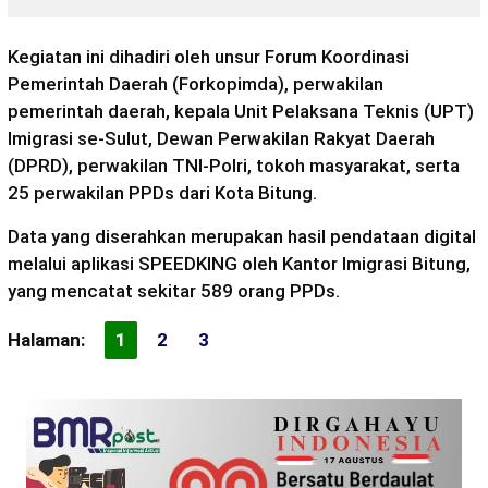
Kegiatan ini dihadiri oleh unsur Forum Koordinasi
Pemerintah Daerah (Forkopimda), perwakilan
pemerintah daerah, kepala Unit Pelaksana Teknis (UPT)
Imigrasi se-Sulut, Dewan Perwakilan Rakyat Daerah
(DPRD), perwakilan TNI-Polri, tokoh masyarakat, serta
25 perwakilan PPDs dari Kota Bitung.
Data yang diserahkan merupakan hasil pendataan digital
melalui aplikasi SPEEDKING oleh Kantor Imigrasi Bitung,
yang mencatat sekitar 589 orang PPDs.
Halaman:
1
2
3