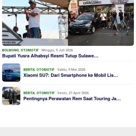
BOLMONG
,
OTOMOTIF
Minggu, 5 Juli 2026
Bupati Yusra Alhabsyi Resmi Tutup Sulawe…
BERITA
,
OTOMOTIF
Sabtu, 9 Mei 2026
Xiaomi SU7: Dari Smartphone ke Mobil Lis…
BERITA
,
OTOMOTIF
Senin, 27 April 2026
Pentingnya Perawatan Rem Saat Touring Ja…