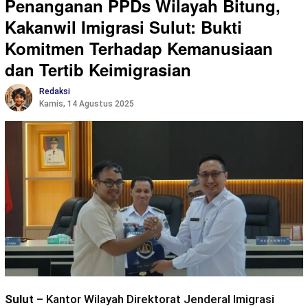
Penanganan PPDs Wilayah Bitung,
Kakanwil Imigrasi Sulut: Bukti
Komitmen Terhadap Kemanusiaan
dan Tertib Keimigrasian
Redaksi
Kamis, 14 Agustus 2025
Sulut
– Kantor Wilayah Direktorat Jenderal Imigrasi