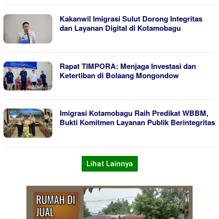
Kakanwil Imigrasi Sulut Dorong Integritas
dan Layanan Digital di Kotamobagu
Rapat TIMPORA: Menjaga Investasi dan
Ketertiban di Bolaang Mongondow
Imigrasi Kotamobagu Raih Predikat WBBM,
Bukti Komitmen Layanan Publik Berintegritas
Lihat Lainnya