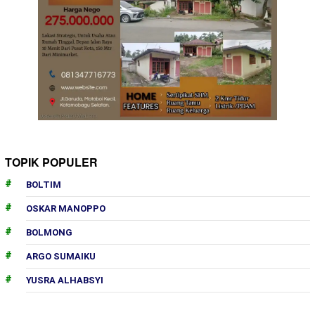
TOPIK POPULER
BOLTIM
OSKAR MANOPPO
BOLMONG
ARGO SUMAIKU
YUSRA ALHABSYI