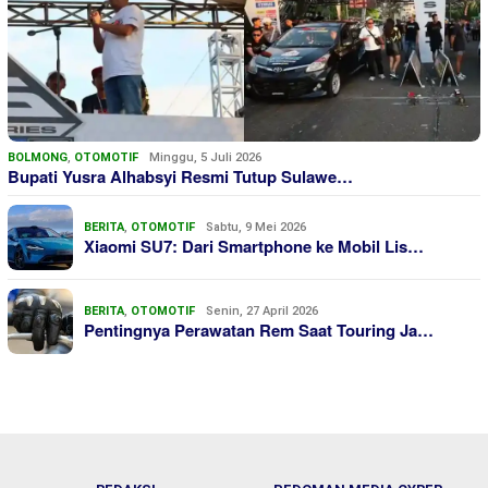
BOLMONG
,
OTOMOTIF
Minggu, 5 Juli 2026
Bupati Yusra Alhabsyi Resmi Tutup Sulawe…
BERITA
,
OTOMOTIF
Sabtu, 9 Mei 2026
Xiaomi SU7: Dari Smartphone ke Mobil Lis…
BERITA
,
OTOMOTIF
Senin, 27 April 2026
Pentingnya Perawatan Rem Saat Touring Ja…