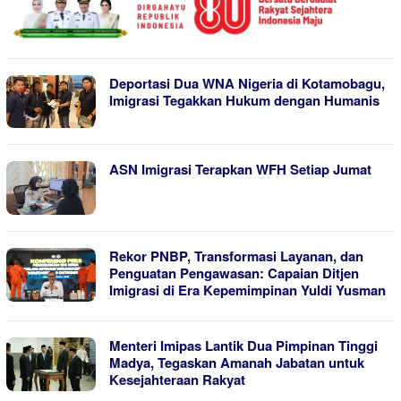
Deportasi Dua WNA Nigeria di Kotamobagu,
Imigrasi Tegakkan Hukum dengan Humanis
ASN Imigrasi Terapkan WFH Setiap Jumat
Rekor PNBP, Transformasi Layanan, dan
Penguatan Pengawasan: Capaian Ditjen
Imigrasi di Era Kepemimpinan Yuldi Yusman
Menteri Imipas Lantik Dua Pimpinan Tinggi
Madya, Tegaskan Amanah Jabatan untuk
Kesejahteraan Rakyat