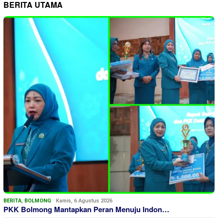
BERITA UTAMA
BERITA
,
BOLMONG
Kamis, 6 Agustus 2026
PKK Bolmong Mantapkan Peran Menuju Indon…