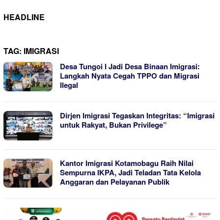
HEADLINE
TAG:
IMIGRASI
Desa Tungoi I Jadi Desa Binaan Imigrasi:
Langkah Nyata Cegah TPPO dan Migrasi
Ilegal
Dirjen Imigrasi Tegaskan Integritas: “Imigrasi
untuk Rakyat, Bukan Privilege”
Kantor Imigrasi Kotamobagu Raih Nilai
Sempurna IKPA, Jadi Teladan Tata Kelola
Anggaran dan Pelayanan Publik