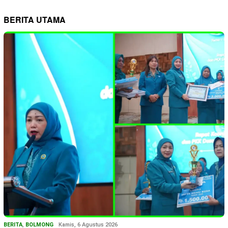
BERITA UTAMA
BERITA
,
BOLMONG
Kamis, 6 Agustus 2026