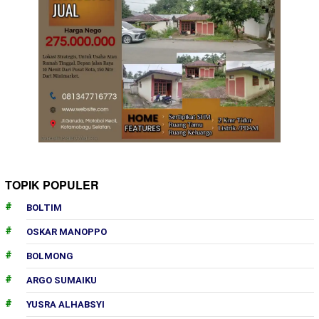
TOPIK POPULER
BOLTIM
OSKAR MANOPPO
BOLMONG
ARGO SUMAIKU
YUSRA ALHABSYI