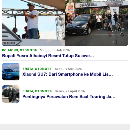
BOLMONG
,
OTOMOTIF
Minggu, 5 Juli 2026
Bupati Yusra Alhabsyi Resmi Tutup Sulawe…
BERITA
,
OTOMOTIF
Sabtu, 9 Mei 2026
Xiaomi SU7: Dari Smartphone ke Mobil Lis…
BERITA
,
OTOMOTIF
Senin, 27 April 2026
Pentingnya Perawatan Rem Saat Touring Ja…