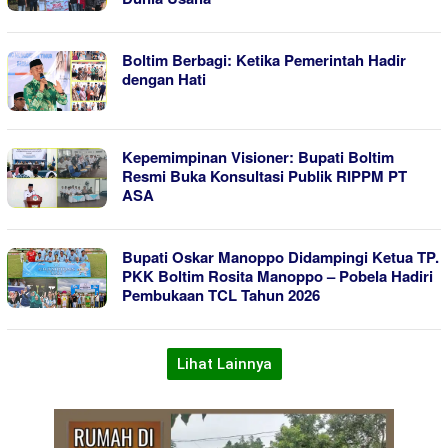
Boltim Berbagi: Ketika Pemerintah Hadir
dengan Hati
Kepemimpinan Visioner: Bupati Boltim
Resmi Buka Konsultasi Publik RIPPM PT
ASA
Bupati Oskar Manoppo Didampingi Ketua TP.
PKK Boltim Rosita Manoppo – Pobela Hadiri
Pembukaan TCL Tahun 2026
Lihat Lainnya