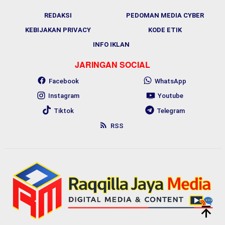
REDAKSI
PEDOMAN MEDIA CYBER
KEBIJAKAN PRIVACY
KODE ETIK
INFO IKLAN
JARINGAN SOCIAL
Facebook
WhatsApp
Instagram
Youtube
Tiktok
Telegram
RSS