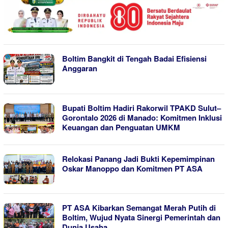
Boltim Bangkit di Tengah Badai Efisiensi
Anggaran
Bupati Boltim Hadiri Rakorwil TPAKD Sulut–
Gorontalo 2026 di Manado: Komitmen Inklusi
Keuangan dan Penguatan UMKM
Relokasi Panang Jadi Bukti Kepemimpinan
Oskar Manoppo dan Komitmen PT ASA
PT ASA Kibarkan Semangat Merah Putih di
Boltim, Wujud Nyata Sinergi Pemerintah dan
Dunia Usaha