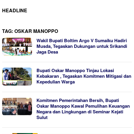
HEADLINE
TAG:
OSKAR MANOPPO
Wakil Bupati Boltim Argo V Sumaiku Hadiri
Musda, Tegaskan Dukungan untuk Srikandi
Jaga Desa
Bupati Oskar Manoppo Tinjau Lokasi
Kebakaran , Tegaskan Komitmen Mitigasi dan
Kepedulian Warga
Komitmen Pemerintahan Bersih, Bupati
Oskar Manoppo Kawal Pemulihan Keuangan
Negara dan Lingkungan di Seminar Kejati
Sulut