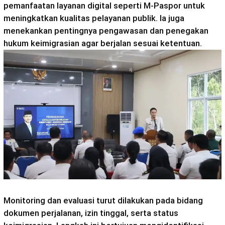
pemanfaatan layanan digital seperti M-Paspor untuk
meningkatkan kualitas pelayanan publik. Ia juga
menekankan pentingnya pengawasan dan penegakan
hukum keimigrasian agar berjalan sesuai ketentuan.
Monitoring dan evaluasi turut dilakukan pada bidang
dokumen perjalanan, izin tinggal, serta status