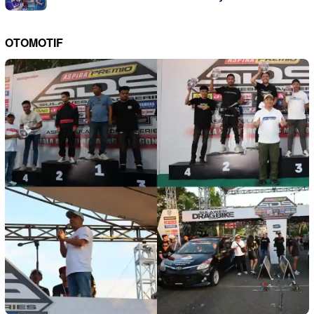
OTOMOTIF