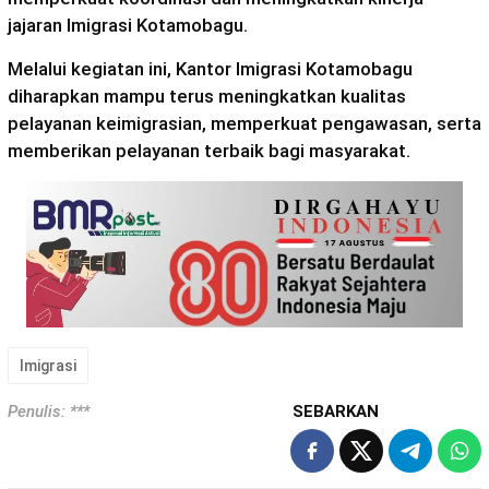
jajaran Imigrasi Kotamobagu.
Melalui kegiatan ini, Kantor Imigrasi Kotamobagu
diharapkan mampu terus meningkatkan kualitas
pelayanan keimigrasian, memperkuat pengawasan, serta
memberikan pelayanan terbaik bagi masyarakat.
Imigrasi
Penulis: ***
SEBARKAN