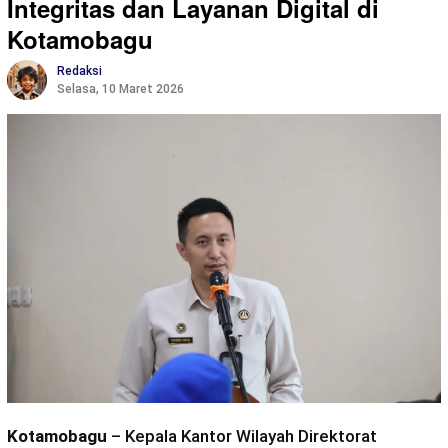
Integritas dan Layanan Digital di
Kotamobagu
Redaksi
Selasa, 10 Maret 2026
Kotamobagu
– Kepala Kantor Wilayah Direktorat