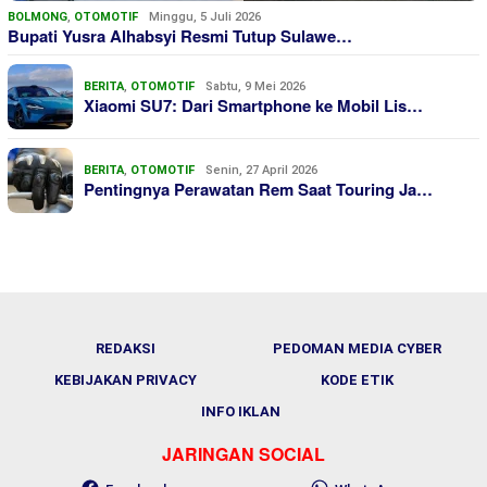
BOLMONG
,
OTOMOTIF
Minggu, 5 Juli 2026
Bupati Yusra Alhabsyi Resmi Tutup Sulawe…
BERITA
,
OTOMOTIF
Sabtu, 9 Mei 2026
Xiaomi SU7: Dari Smartphone ke Mobil Lis…
BERITA
,
OTOMOTIF
Senin, 27 April 2026
Pentingnya Perawatan Rem Saat Touring Ja…
REDAKSI
PEDOMAN MEDIA CYBER
KEBIJAKAN PRIVACY
KODE ETIK
INFO IKLAN
JARINGAN SOCIAL