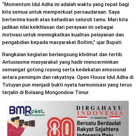
“Momentum Idul Adha ini adalah waktu yang tepat bagi
kita semua untuk memperkuat persaudaraan. Saya
berterima kasih atas kehadiran seluruh tamu. Mari kita
jadikan nilai keikhlasan dari perayaan ini sebagai
motivasi untuk meningkatkan kualitas pelayanan dan
pengabdian kepada masyarakat Boltim,” ujar Bupati.
Rangkaian kegiatan berlangsung khidmat dan tertib.
Antusiasme masyarakat yang hadir mencerminkan
semangat gotong royong serta kedekatan emosional
antara pemimpin dan rakyatnya. Open House Idul Adha di
Tutuyan pun menjadi bukti nyata harmonisasi yang terus
terjalin di Bolaang Mongondow Timur.