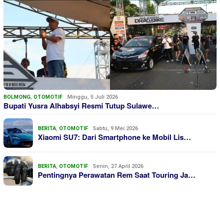
BOLMONG
,
OTOMOTIF
Minggu, 5 Juli 2026
Bupati Yusra Alhabsyi Resmi Tutup Sulawe…
BERITA
,
OTOMOTIF
Sabtu, 9 Mei 2026
Xiaomi SU7: Dari Smartphone ke Mobil Lis…
BERITA
,
OTOMOTIF
Senin, 27 April 2026
Pentingnya Perawatan Rem Saat Touring Ja…