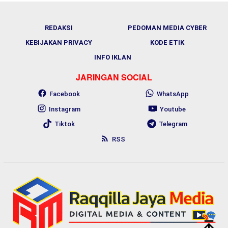
REDAKSI
PEDOMAN MEDIA CYBER
KEBIJAKAN PRIVACY
KODE ETIK
INFO IKLAN
JARINGAN SOCIAL
Facebook
WhatsApp
Instagram
Youtube
Tiktok
Telegram
RSS