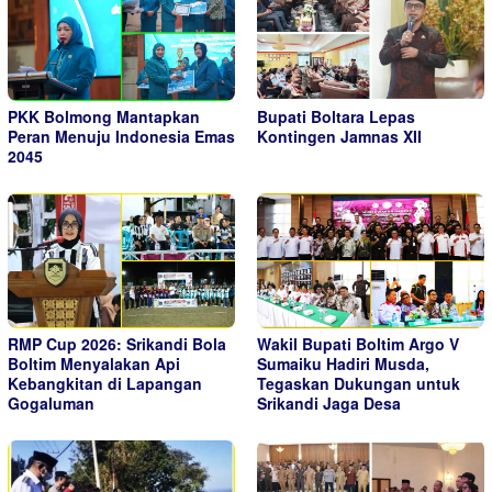
PKK Bolmong Mantapkan
Bupati Boltara Lepas
Peran Menuju Indonesia Emas
Kontingen Jamnas XII
2045
RMP Cup 2026: Srikandi Bola
Wakil Bupati Boltim Argo V
Boltim Menyalakan Api
Sumaiku Hadiri Musda,
Kebangkitan di Lapangan
Tegaskan Dukungan untuk
Gogaluman
Srikandi Jaga Desa