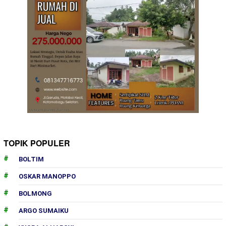
TOPIK POPULER
BOLTIM
OSKAR MANOPPO
BOLMONG
ARGO SUMAIKU