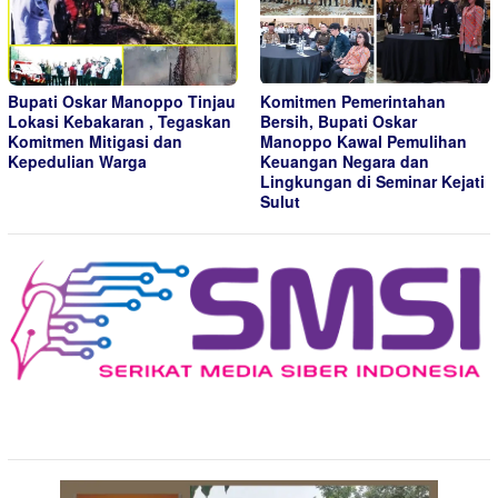
Bupati Oskar Manoppo Tinjau
Komitmen Pemerintahan
Lokasi Kebakaran , Tegaskan
Bersih, Bupati Oskar
Komitmen Mitigasi dan
Manoppo Kawal Pemulihan
Kepedulian Warga
Keuangan Negara dan
Lingkungan di Seminar Kejati
Sulut