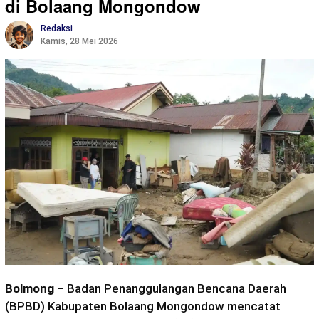
di Bolaang Mongondow
Redaksi
Kamis, 28 Mei 2026
Bolmong
– Badan Penanggulangan Bencana Daerah
(BPBD) Kabupaten Bolaang Mongondow mencatat