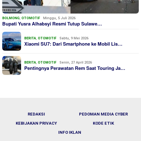
BOLMONG
,
OTOMOTIF
Minggu, 5 Juli 2026
Bupati Yusra Alhabsyi Resmi Tutup Sulawe…
BERITA
,
OTOMOTIF
Sabtu, 9 Mei 2026
Xiaomi SU7: Dari Smartphone ke Mobil Lis…
BERITA
,
OTOMOTIF
Senin, 27 April 2026
Pentingnya Perawatan Rem Saat Touring Ja…
REDAKSI
PEDOMAN MEDIA CYBER
KEBIJAKAN PRIVACY
KODE ETIK
INFO IKLAN