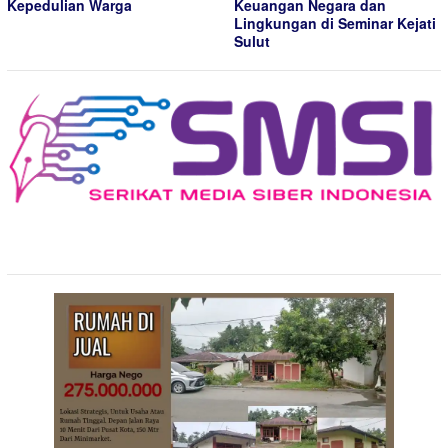
Kepedulian Warga
Keuangan Negara dan
Lingkungan di Seminar Kejati
Sulut