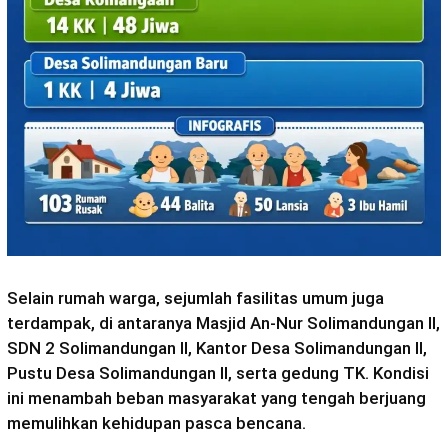
Selain rumah warga, sejumlah fasilitas umum juga
terdampak, di antaranya Masjid An-Nur Solimandungan II,
SDN 2 Solimandungan II, Kantor Desa Solimandungan II,
Pustu Desa Solimandungan II, serta gedung TK. Kondisi
ini menambah beban masyarakat yang tengah berjuang
memulihkan kehidupan pasca bencana.