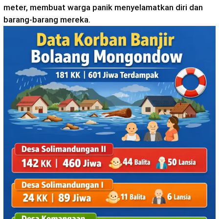
meter, membuat warga panik menyelamatkan diri dan
barang-barang mereka.