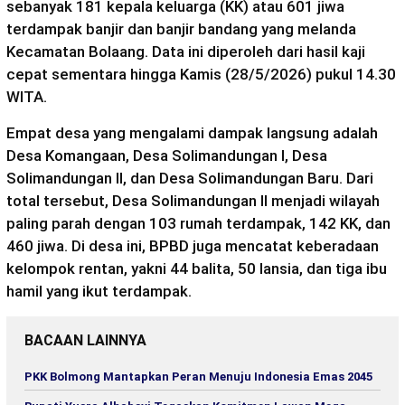
sebanyak 181 kepala keluarga (KK) atau 601 jiwa
terdampak banjir dan banjir bandang yang melanda
Kecamatan Bolaang. Data ini diperoleh dari hasil kaji
cepat sementara hingga Kamis (28/5/2026) pukul 14.30
WITA.
Empat desa yang mengalami dampak langsung adalah
Desa Komangaan, Desa Solimandungan I, Desa
Solimandungan II, dan Desa Solimandungan Baru. Dari
total tersebut, Desa Solimandungan II menjadi wilayah
paling parah dengan 103 rumah terdampak, 142 KK, dan
460 jiwa. Di desa ini, BPBD juga mencatat keberadaan
kelompok rentan, yakni 44 balita, 50 lansia, dan tiga ibu
hamil yang ikut terdampak.
BACAAN LAINNYA
PKK Bolmong Mantapkan Peran Menuju Indonesia Emas 2045