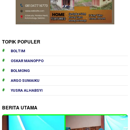
TOPIK POPULER
BOLTIM
OSKAR MANOPPO
BOLMONG
ARGO SUMAIKU
YUSRA ALHABSYI
BERITA UTAMA