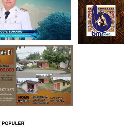
K POPULER