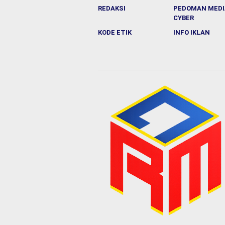
REDAKSI
PEDOMAN MEDI
CYBER
KODE ETIK
INFO IKLAN