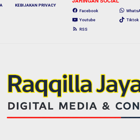
JARINGAN SOCIAL
A
KEBIJAKAN PRIVACY
Facebook
Whats
Youtube
Tiktok
RSS