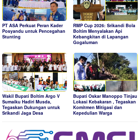
PT ASA Perkuat Peran Kader
RMP Cup 2026: Srikandi Bola
Posyandu untuk Pencegahan
Boltim Menyalakan Api
Stunting
Kebangkitan di Lapangan
Gogaluman
Wakil Bupati Boltim Argo V
Bupati Oskar Manoppo Tinjau
Sumaiku Hadiri Musda,
Lokasi Kebakaran , Tegaskan
Tegaskan Dukungan untuk
Komitmen Mitigasi dan
Srikandi Jaga Desa
Kepedulian Warga