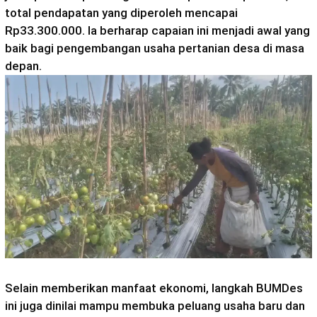
total pendapatan yang diperoleh mencapai
Rp33.300.000. Ia berharap capaian ini menjadi awal yang
baik bagi pengembangan usaha pertanian desa di masa
depan.
Selain memberikan manfaat ekonomi, langkah BUMDes
ini juga dinilai mampu membuka peluang usaha baru dan