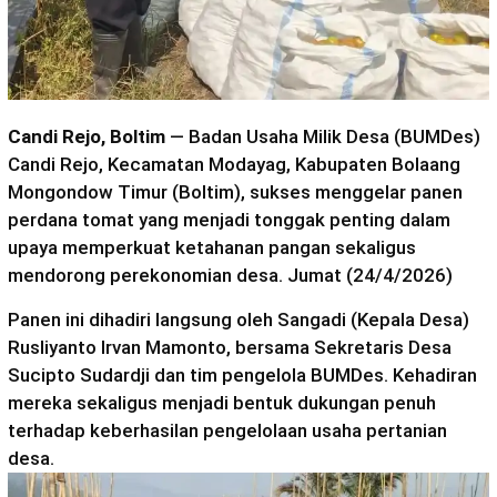
Candi Rejo, Boltim
— Badan Usaha Milik Desa (BUMDes)
Candi Rejo, Kecamatan Modayag, Kabupaten Bolaang
Mongondow Timur (Boltim), sukses menggelar panen
perdana tomat yang menjadi tonggak penting dalam
upaya memperkuat ketahanan pangan sekaligus
mendorong perekonomian desa. Jumat (24/4/2026)
Panen ini dihadiri langsung oleh Sangadi (Kepala Desa)
Rusliyanto Irvan Mamonto, bersama Sekretaris Desa
Sucipto Sudardji dan tim pengelola BUMDes. Kehadiran
mereka sekaligus menjadi bentuk dukungan penuh
terhadap keberhasilan pengelolaan usaha pertanian
desa.