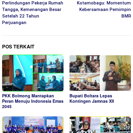
Perlindungan Pekerja Rumah
Kotamobagu: Momentum
Tangga, Kemenangan Besar
Kebersamaan Pemimpin
Setelah 22 Tahun
BMR
Perjuangan
POS TERKAIT
PKK Bolmong Mantapkan
Bupati Boltara Lepas
Peran Menuju Indonesia Emas
Kontingen Jamnas XII
2045