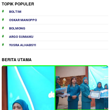
TOPIK POPULER
BOLTIM
OSKAR MANOPPO
BOLMONG
ARGO SUMAIKU
YUSRA ALHABSYI
BERITA UTAMA