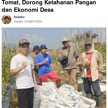
Tomat, Dorong Ketahanan Pangan
dan Ekonomi Desa
Redaksi
Jumat, 24 April 2026