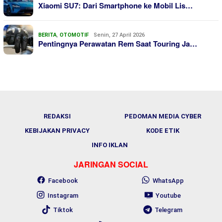
Xiaomi SU7: Dari Smartphone ke Mobil Lis…
BERITA
,
OTOMOTIF
Senin, 27 April 2026
Pentingnya Perawatan Rem Saat Touring Ja…
REDAKSI
PEDOMAN MEDIA CYBER
KEBIJAKAN PRIVACY
KODE ETIK
INFO IKLAN
JARINGAN SOCIAL
Facebook
WhatsApp
Instagram
Youtube
Tiktok
Telegram