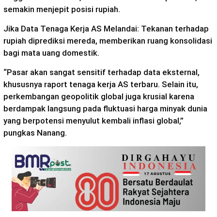
semakin menjepit posisi rupiah.
Jika Data Tenaga Kerja AS Melandai: Tekanan terhadap
rupiah diprediksi mereda, memberikan ruang konsolidasi
bagi mata uang domestik.
“Pasar akan sangat sensitif terhadap data eksternal,
khususnya raport tenaga kerja AS terbaru. Selain itu,
perkembangan geopolitik global juga krusial karena
berdampak langsung pada fluktuasi harga minyak dunia
yang berpotensi menyulut kembali inflasi global,”
pungkas Nanang.