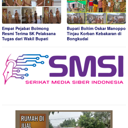
Empat Pejabat Bolmong
Bupati Boltim Oskar Manoppo
Resmi Terima SK Pelaksana
Tinjau Korban Kebakaran di
Tugas dari Wakil Bupati
Bongkudai