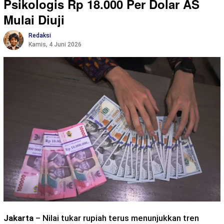
Psikologis Rp 18.000 Per Dolar AS
Mulai Diuji
Redaksi
Kamis, 4 Juni 2026
Jakarta
– Nilai tukar rupiah terus menunjukkan tren