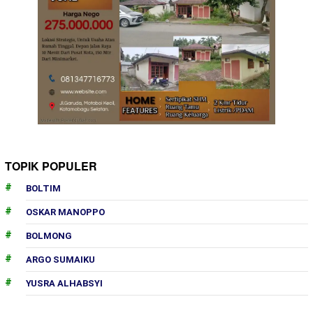
TOPIK POPULER
BOLTIM
OSKAR MANOPPO
BOLMONG
ARGO SUMAIKU
YUSRA ALHABSYI