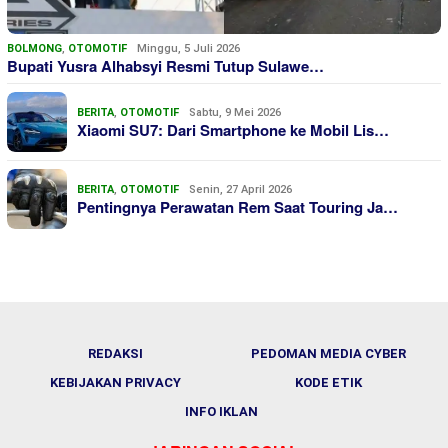
BOLMONG
,
OTOMOTIF
Minggu, 5 Juli 2026
Bupati Yusra Alhabsyi Resmi Tutup Sulawe…
BERITA
,
OTOMOTIF
Sabtu, 9 Mei 2026
Xiaomi SU7: Dari Smartphone ke Mobil Lis…
BERITA
,
OTOMOTIF
Senin, 27 April 2026
Pentingnya Perawatan Rem Saat Touring Ja…
REDAKSI
PEDOMAN MEDIA CYBER
KEBIJAKAN PRIVACY
KODE ETIK
INFO IKLAN