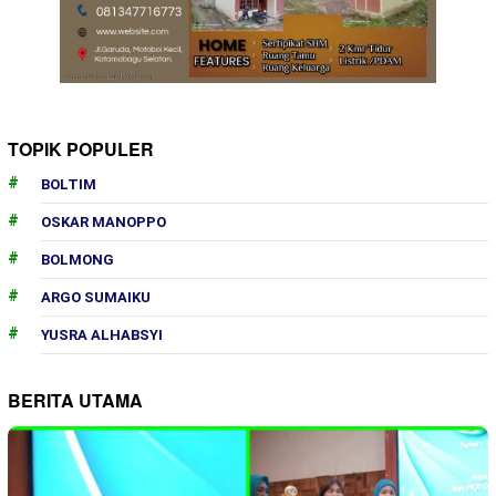
TOPIK POPULER
BOLTIM
OSKAR MANOPPO
BOLMONG
ARGO SUMAIKU
YUSRA ALHABSYI
BERITA UTAMA