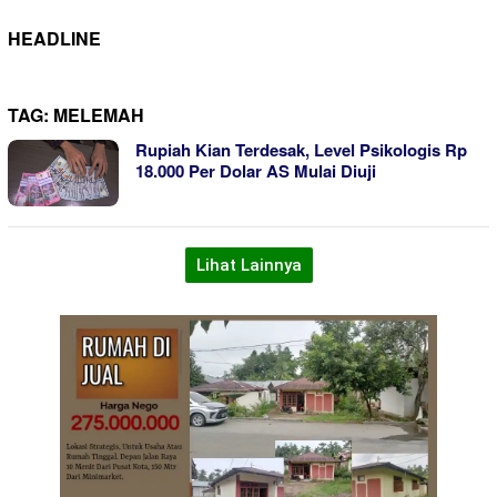
HEADLINE
TAG:
MELEMAH
Rupiah Kian Terdesak, Level Psikologis Rp
18.000 Per Dolar AS Mulai Diuji
Lihat Lainnya