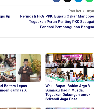
Pos berikutnya
gis Rp
Peringati HKG PKK, Bupati Oskar Manoppo
Tegaskan Peran Penting PKK Sebagai
Fondasi Pembangunan Bangsa
ti Boltara Lepas
Wakil Bupati Boltim Argo V
ingen Jamnas XII
Sumaiku Hadiri Musda,
Tegaskan Dukungan untuk
Srikandi Jaga Desa