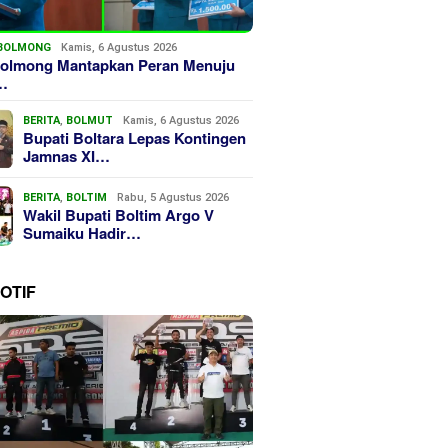
BOLMONG
Kamis, 6 Agustus 2026
olmong Mantapkan Peran Menuju
…
BERITA
,
BOLMUT
Kamis, 6 Agustus 2026
Bupati Boltara Lepas Kontingen
Jamnas XI…
BERITA
,
BOLTIM
Rabu, 5 Agustus 2026
Wakil Bupati Boltim Argo V
Sumaiku Hadir…
OTIF