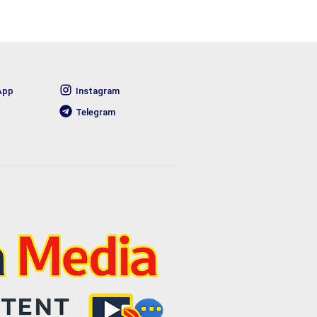
App
Instagram
Telegram