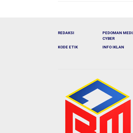
REDAKSI
PEDOMAN MEDI
CYBER
KODE ETIK
INFO IKLAN