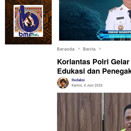
Beranda
Berita
Korlantas Polri Gela
Edukasi dan Penega
Redaksi
Kamis, 4 Juni 2026