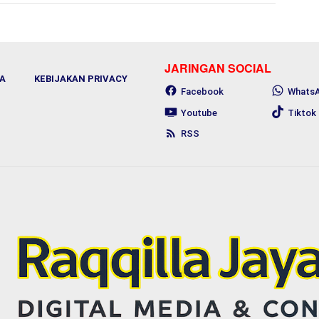
JARINGAN SOCIAL
A
KEBIJAKAN PRIVACY
Facebook
Whats
Youtube
Tiktok
RSS