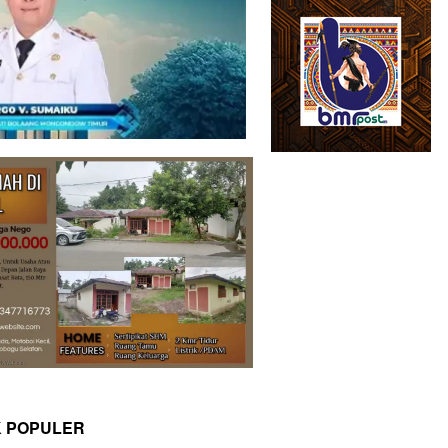
K POPULER