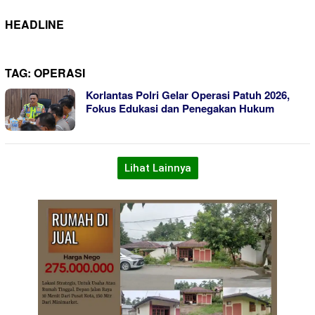
HEADLINE
TAG:
OPERASI
Korlantas Polri Gelar Operasi Patuh 2026,
Fokus Edukasi dan Penegakan Hukum
Lihat Lainnya