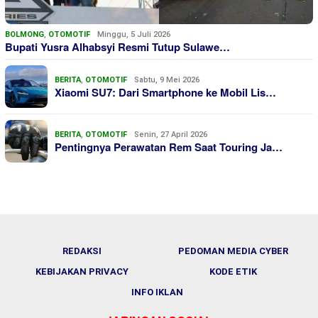
BOLMONG
,
OTOMOTIF
Minggu, 5 Juli 2026
Bupati Yusra Alhabsyi Resmi Tutup Sulawe…
BERITA
,
OTOMOTIF
Sabtu, 9 Mei 2026
Xiaomi SU7: Dari Smartphone ke Mobil Lis…
BERITA
,
OTOMOTIF
Senin, 27 April 2026
Pentingnya Perawatan Rem Saat Touring Ja…
REDAKSI
PEDOMAN MEDIA CYBER
KEBIJAKAN PRIVACY
KODE ETIK
INFO IKLAN