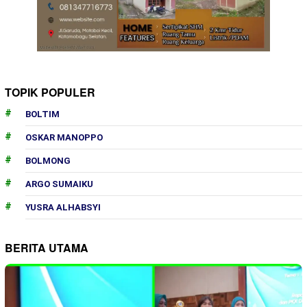
TOPIK POPULER
BOLTIM
OSKAR MANOPPO
BOLMONG
ARGO SUMAIKU
YUSRA ALHABSYI
BERITA UTAMA