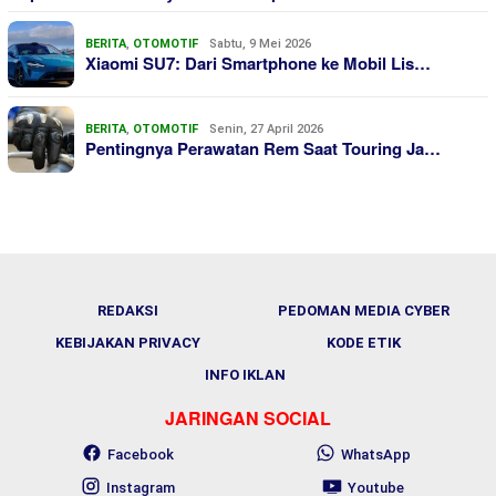
BERITA
,
OTOMOTIF
Sabtu, 9 Mei 2026
Xiaomi SU7: Dari Smartphone ke Mobil Lis…
BERITA
,
OTOMOTIF
Senin, 27 April 2026
Pentingnya Perawatan Rem Saat Touring Ja…
REDAKSI
PEDOMAN MEDIA CYBER
KEBIJAKAN PRIVACY
KODE ETIK
INFO IKLAN
JARINGAN SOCIAL
Facebook
WhatsApp
Instagram
Youtube