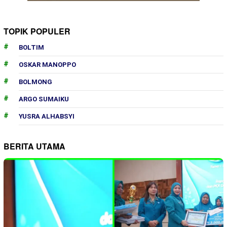
TOPIK POPULER
BOLTIM
OSKAR MANOPPO
BOLMONG
ARGO SUMAIKU
YUSRA ALHABSYI
BERITA UTAMA