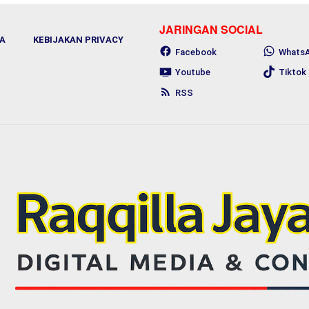
JARINGAN SOCIAL
A
KEBIJAKAN PRIVACY
Facebook
Whats
Youtube
Tiktok
RSS