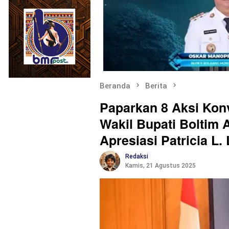
Beranda
Berita
Paparkan 8 Aksi Kon
Wakil Bupati Boltim
Apresiasi Patricia L.
Redaksi
Kamis, 21 Agustus 2025