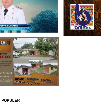
K POPULER