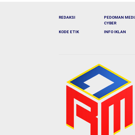
REDAKSI
PEDOMAN MEDI
CYBER
KODE ETIK
INFO IKLAN