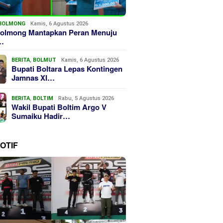
BOLMONG
Kamis, 6 Agustus 2026
olmong Mantapkan Peran Menuju
…
BERITA
,
BOLMUT
Kamis, 6 Agustus 2026
Bupati Boltara Lepas Kontingen
Jamnas XI…
BERITA
,
BOLTIM
Rabu, 5 Agustus 2026
Wakil Bupati Boltim Argo V
Sumaiku Hadir…
OTIF