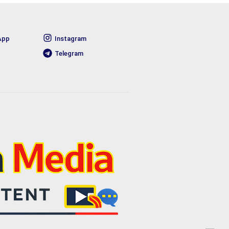
App
Instagram
Telegram