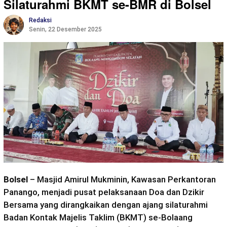
Silaturahmi BKMT se-BMR di Bolsel
Redaksi
Senin, 22 Desember 2025
Bolsel
– Masjid Amirul Mukminin, Kawasan Perkantoran
Panango, menjadi pusat pelaksanaan Doa dan Dzikir
Bersama yang dirangkaikan dengan ajang silaturahmi
Badan Kontak Majelis Taklim (BKMT) se-Bolaang