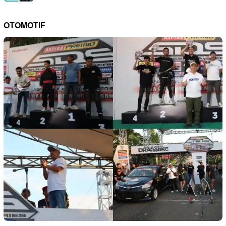
OTOMOTIF