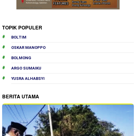
TOPIK POPULER
BOLTIM
OSKAR MANOPPO
BOLMONG
ARGO SUMAIKU
YUSRA ALHABSYI
BERITA UTAMA