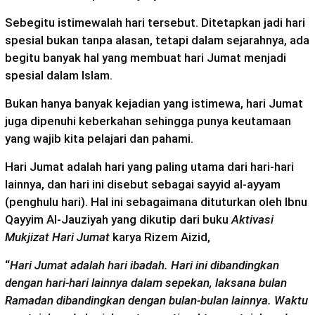
Sebegitu istimewalah hari tersebut. Ditetapkan jadi hari
spesial bukan tanpa alasan, tetapi dalam sejarahnya, ada
begitu banyak hal yang membuat hari Jumat menjadi
spesial dalam Islam.
Bukan hanya banyak kejadian yang istimewa, hari Jumat
juga dipenuhi keberkahan sehingga punya keutamaan
yang wajib kita pelajari dan pahami.
Hari Jumat adalah hari yang paling utama dari hari-hari
lainnya, dan hari ini disebut sebagai sayyid al-ayyam
(penghulu hari). Hal ini sebagaimana dituturkan oleh Ibnu
Qayyim Al-Jauziyah yang dikutip dari buku
Aktivasi
Mukjizat Hari Jumat
karya Rizem Aizid,
“
Hari Jumat adalah hari ibadah. Hari ini dibandingkan
dengan hari-hari lainnya dalam sepekan, laksana bulan
Ramadan dibandingkan dengan bulan-bulan lainnya. Waktu