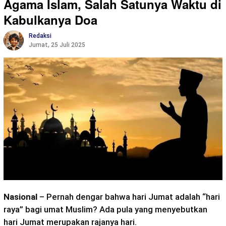
Agama Islam, Salah Satunya Waktu di
Kabulkanya Doa
Redaksi
Jumat, 25 Juli 2025
Nasional
– Pernah dengar bahwa hari Jumat adalah “hari
raya” bagi umat Muslim? Ada pula yang menyebutkan
hari Jumat merupakan rajanya hari.