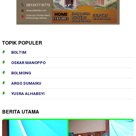
TOPIK POPULER
BOLTIM
OSKAR MANOPPO
BOLMONG
ARGO SUMAIKU
YUSRA ALHABSYI
BERITA UTAMA