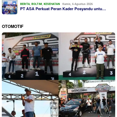
BERITA
,
BOLTIM
,
KESEHATAN
Kamis, 6 Agustus 2026
PT ASA Perkuat Peran Kader Posyandu untu…
OTOMOTIF