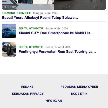
BOLMONG
,
OTOMOTIF
Minggu, 5 Juli 2026
Bupati Yusra Alhabsyi Resmi Tutup Sulawe…
BERITA
,
OTOMOTIF
Sabtu, 9 Mei 2026
Xiaomi SU7: Dari Smartphone ke Mobil Lis…
BERITA
,
OTOMOTIF
Senin, 27 April 2026
Pentingnya Perawatan Rem Saat Touring Ja…
REDAKSI
PEDOMAN MEDIA CYBER
KEBIJAKAN PRIVACY
KODE ETIK
INFO IKLAN