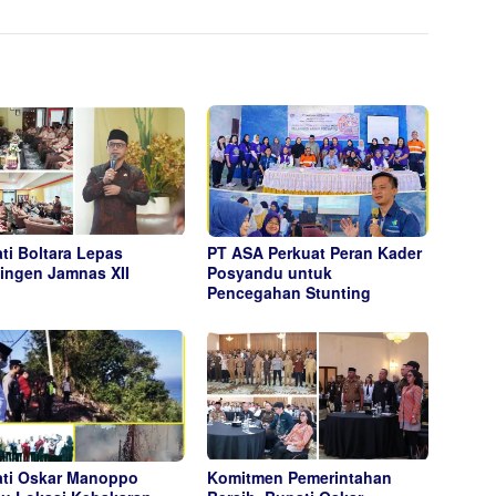
ti Boltara Lepas
PT ASA Perkuat Peran Kader
ingen Jamnas XII
Posyandu untuk
Pencegahan Stunting
ti Oskar Manoppo
Komitmen Pemerintahan