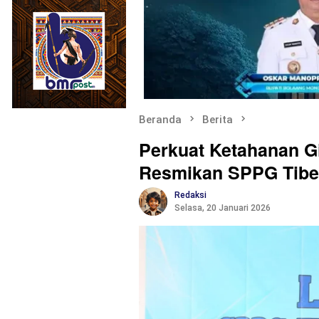
Beranda
Berita
Perkuat Ketahanan G
Resmikan SPPG Tiber
Redaksi
Selasa, 20 Januari 2026