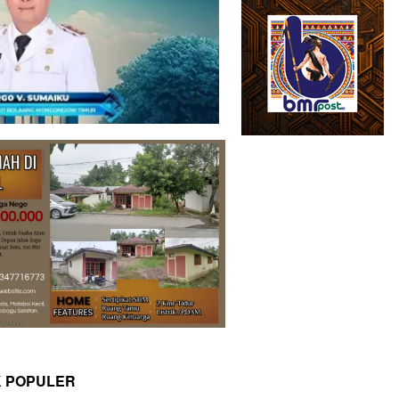
K POPULER