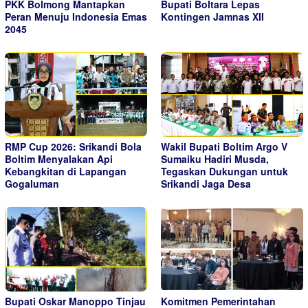
PKK Bolmong Mantapkan
Bupati Boltara Lepas
Peran Menuju Indonesia Emas
Kontingen Jamnas XII
2045
RMP Cup 2026: Srikandi Bola
Wakil Bupati Boltim Argo V
Boltim Menyalakan Api
Sumaiku Hadiri Musda,
Kebangkitan di Lapangan
Tegaskan Dukungan untuk
Gogaluman
Srikandi Jaga Desa
Bupati Oskar Manoppo Tinjau
Komitmen Pemerintahan