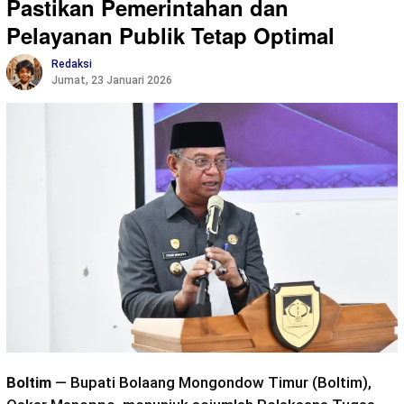
Pastikan Pemerintahan dan
Pelayanan Publik Tetap Optimal
Redaksi
Jumat, 23 Januari 2026
Boltim
— Bupati Bolaang Mongondow Timur (Boltim),