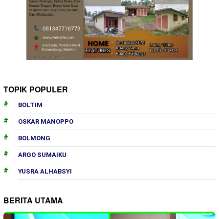
TOPIK POPULER
BOLTIM
OSKAR MANOPPO
BOLMONG
ARGO SUMAIKU
YUSRA ALHABSYI
BERITA UTAMA