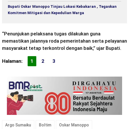
Bupati Oskar Manoppo Tinjau Lokasi Kebakaran , Tegaskan
Komitmen Mitigasi dan Kepedulian Warga
“Penunjukan pelaksana tugas dilakukan guna
memastikan jalannya roda pemerintahan serta pelayanan
masyarakat tetap terkontrol dengan baik,” ujar Bupati.
Halaman:
1
2
3
Argo Sumaiku
Boltim
Oskar Manoppo