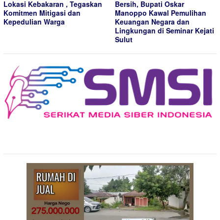
Lokasi Kebakaran , Tegaskan
Bersih, Bupati Oskar
Komitmen Mitigasi dan
Manoppo Kawal Pemulihan
Kepedulian Warga
Keuangan Negara dan
Lingkungan di Seminar Kejati
Sulut