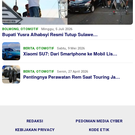
BOLMONG
,
OTOMOTIF
Minggu, 5 Juli 2026
Bupati Yusra Alhabsyi Resmi Tutup Sulawe…
BERITA
,
OTOMOTIF
Sabtu, 9 Mei 2026
Xiaomi SU7: Dari Smartphone ke Mobil Lis…
BERITA
,
OTOMOTIF
Senin, 27 April 2026
Pentingnya Perawatan Rem Saat Touring Ja…
REDAKSI
PEDOMAN MEDIA CYBER
KEBIJAKAN PRIVACY
KODE ETIK