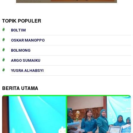
TOPIK POPULER
BOLTIM
OSKAR MANOPPO
BOLMONG
ARGO SUMAIKU
YUSRA ALHABSYI
BERITA UTAMA