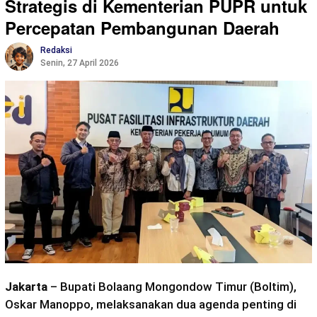
Strategis di Kementerian PUPR untuk
Percepatan Pembangunan Daerah
Redaksi
Senin, 27 April 2026
Jakarta
– Bupati Bolaang Mongondow Timur (Boltim),
Oskar Manoppo, melaksanakan dua agenda penting di