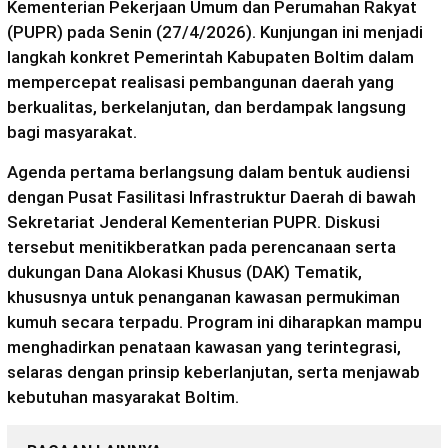
Kementerian Pekerjaan Umum dan Perumahan Rakyat
(PUPR) pada Senin (27/4/2026). Kunjungan ini menjadi
langkah konkret Pemerintah Kabupaten Boltim dalam
mempercepat realisasi pembangunan daerah yang
berkualitas, berkelanjutan, dan berdampak langsung
bagi masyarakat.
Agenda pertama berlangsung dalam bentuk audiensi
dengan Pusat Fasilitasi Infrastruktur Daerah di bawah
Sekretariat Jenderal Kementerian PUPR. Diskusi
tersebut menitikberatkan pada perencanaan serta
dukungan Dana Alokasi Khusus (DAK) Tematik,
khususnya untuk penanganan kawasan permukiman
kumuh secara terpadu. Program ini diharapkan mampu
menghadirkan penataan kawasan yang terintegrasi,
selaras dengan prinsip keberlanjutan, serta menjawab
kebutuhan masyarakat Boltim.