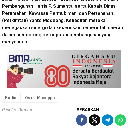
Pembangunan Harris P. Sumanta, serta Kepala Dinas
Perumahan, Kawasan Permukiman, dan Pertanahan
(Perkimtan) Yanto Modeong. Kehadiran mereka
menegaskan sinergi dan keseriusan pemerintah daerah
dalam mendorong percepatan pembangunan yang
menyeluruh.
Boltim
Oskar Manoppo
Penulis: Dirman
SEBARKAN