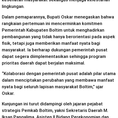
lingkungan.
Dalam pemaparannya, Bupati Oskar menegaskan bahwa
rangkaian pertemuan ini mencerminkan komitmen
Pemerintah Kabupaten Boltim untuk menghadirkan
pembangunan yang tidak hanya berorientasi pada aspek
fisik, tetapi juga memberikan manfaat nyata bagi
masyarakat. Ia berharap dukungan pemerintah pusat
dapat segera diimplementasikan sehingga program
prioritas daerah dapat berjalan maksimal.
“Kolaborasi dengan pemerintah pusat adalah pilar utama
dalam menciptakan perubahan yang membawa manfaat
nyata bagi seluruh lapisan masyarakat Boltim,” ujar
Oskar.
Kunjungan ini turut didampingi oleh jajaran pejabat
strategis Pemkab Boltim, yakni Sekretaris Daerah M.
Iksan Pangalima, Asisten II Bidang Perekonomian dan