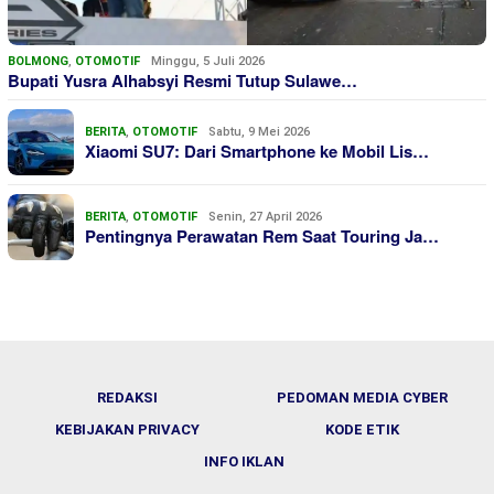
BOLMONG
,
OTOMOTIF
Minggu, 5 Juli 2026
Bupati Yusra Alhabsyi Resmi Tutup Sulawe…
BERITA
,
OTOMOTIF
Sabtu, 9 Mei 2026
Xiaomi SU7: Dari Smartphone ke Mobil Lis…
BERITA
,
OTOMOTIF
Senin, 27 April 2026
Pentingnya Perawatan Rem Saat Touring Ja…
REDAKSI
PEDOMAN MEDIA CYBER
KEBIJAKAN PRIVACY
KODE ETIK
INFO IKLAN