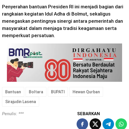
Penyerahan bantuan Presiden RI ini menjadi bagian dari
rangkaian kegiatan Idul Adha di Bolmut, sekaligus
menegaskan pentingnya sinergi antara pemerintah dan
masyarakat dalam menjaga tradisi keagamaan serta
memperkuat persatuan.
Bantuan
Boltara
BUPATI
Hewan Qurban
Sirajudin Lasena
Penulis: ***
SEBARKAN