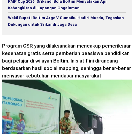
RMP Cup 2026: Srikandi Bola Boltim Menyalakan Api
Kebangkitan di Lapangan Gogaluman
Wakil Bupati Boltim Argo V Sumaiku Hadiri Musda, Tegaskan
Dukungan untuk Srikandi Jaga Desa
Program CSR yang dilaksanakan mencakup pemeriksaan
kesehatan gratis serta pemberian beasiswa pendidikan
bagi pelajar di wilayah Boltim. Inisiatif ini dirancang
berdasarkan hasil social mapping, sehingga benar-benar
menyasar kebutuhan mendasar masyarakat.