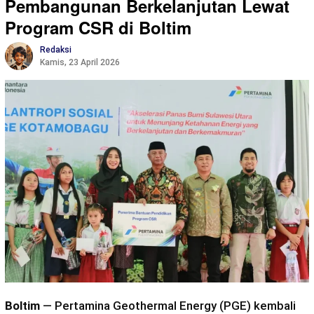
Pembangunan Berkelanjutan Lewat
Program CSR di Boltim
Redaksi
Kamis, 23 April 2026
Boltim
— Pertamina Geothermal Energy (PGE) kembali