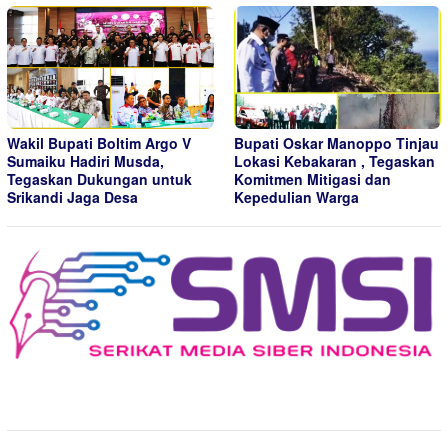
Wakil Bupati Boltim Argo V
Bupati Oskar Manoppo Tinjau
Sumaiku Hadiri Musda,
Lokasi Kebakaran , Tegaskan
Tegaskan Dukungan untuk
Komitmen Mitigasi dan
Srikandi Jaga Desa
Kepedulian Warga