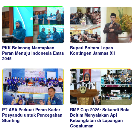
PKK Bolmong Mantapkan
Bupati Boltara Lepas
Peran Menuju Indonesia Emas
Kontingen Jamnas XII
2045
PT ASA Perkuat Peran Kader
RMP Cup 2026: Srikandi Bola
Posyandu untuk Pencegahan
Boltim Menyalakan Api
Stunting
Kebangkitan di Lapangan
Gogaluman