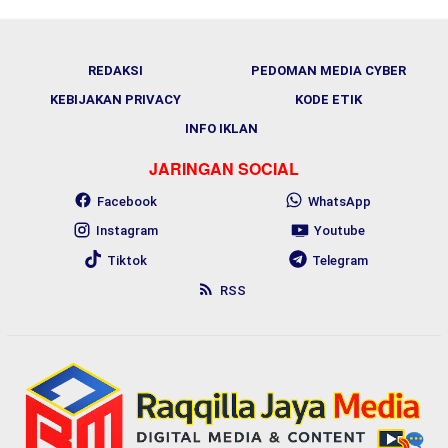
REDAKSI
PEDOMAN MEDIA CYBER
KEBIJAKAN PRIVACY
KODE ETIK
INFO IKLAN
JARINGAN SOCIAL
Facebook
WhatsApp
Instagram
Youtube
Tiktok
Telegram
RSS