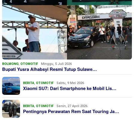
BOLMONG
,
OTOMOTIF
Minggu, 5 Juli 2026
Bupati Yusra Alhabsyi Resmi Tutup Sulawe…
BERITA
,
OTOMOTIF
Sabtu, 9 Mei 2026
Xiaomi SU7: Dari Smartphone ke Mobil Lis…
BERITA
,
OTOMOTIF
Senin, 27 April 2026
Pentingnya Perawatan Rem Saat Touring Ja…