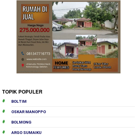
TOPIK POPULER
BOLTIM
OSKAR MANOPPO
BOLMONG
ARGO SUMAIKU