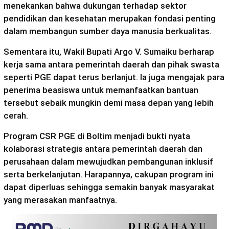
menekankan bahwa dukungan terhadap sektor
pendidikan dan kesehatan merupakan fondasi penting
dalam membangun sumber daya manusia berkualitas.
Sementara itu, Wakil Bupati Argo V. Sumaiku berharap
kerja sama antara pemerintah daerah dan pihak swasta
seperti PGE dapat terus berlanjut. Ia juga mengajak para
penerima beasiswa untuk memanfaatkan bantuan
tersebut sebaik mungkin demi masa depan yang lebih
cerah.
Program CSR PGE di Boltim menjadi bukti nyata
kolaborasi strategis antara pemerintah daerah dan
perusahaan dalam mewujudkan pembangunan inklusif
serta berkelanjutan. Harapannya, cakupan program ini
dapat diperluas sehingga semakin banyak masyarakat
yang merasakan manfaatnya.