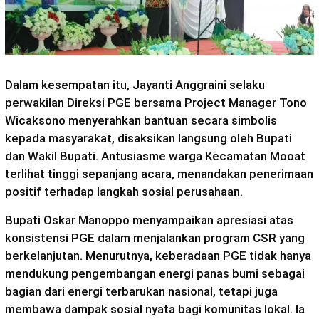
Dalam kesempatan itu, Jayanti Anggraini selaku
perwakilan Direksi PGE bersama Project Manager Tono
Wicaksono menyerahkan bantuan secara simbolis
kepada masyarakat, disaksikan langsung oleh Bupati
dan Wakil Bupati. Antusiasme warga Kecamatan Mooat
terlihat tinggi sepanjang acara, menandakan penerimaan
positif terhadap langkah sosial perusahaan.
Bupati Oskar Manoppo menyampaikan apresiasi atas
konsistensi PGE dalam menjalankan program CSR yang
berkelanjutan. Menurutnya, keberadaan PGE tidak hanya
mendukung pengembangan energi panas bumi sebagai
bagian dari energi terbarukan nasional, tetapi juga
membawa dampak sosial nyata bagi komunitas lokal. Ia