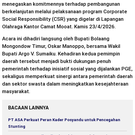
menegaskan komitmennya terhadap pembangunan
berkelanjutan melalui pelaksanaan program Corporate
Social Responsibility (CSR) yang digelar di Lapangan
Olahraga Kantor Camat Mooat. Kamis 23/4/2026.
Acara ini dihadiri langsung oleh Bupati Bolaang
Mongondow Timur, Oskar Manoppo, bersama Wakil
Bupati Argo V. Sumaiku. Kehadiran kedua pemimpin
daerah tersebut menjadi bukti dukungan penuh
pemerintah terhadap inisiatif sosial yang dijalankan PGE,
sekaligus memperkuat sinergi antara pemerintah daerah
dan sektor swasta dalam meningkatkan kesejahteraan
masyarakat.
BACAAN LAINNYA
PT ASA Perkuat Peran Kader Posyandu untuk Pencegahan
Stunting