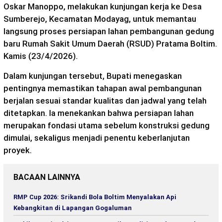
Oskar Manoppo, melakukan kunjungan kerja ke Desa
Sumberejo, Kecamatan Modayag, untuk memantau
langsung proses persiapan lahan pembangunan gedung
baru Rumah Sakit Umum Daerah (RSUD) Pratama Boltim.
Kamis (23/4/2026).
Dalam kunjungan tersebut, Bupati menegaskan
pentingnya memastikan tahapan awal pembangunan
berjalan sesuai standar kualitas dan jadwal yang telah
ditetapkan. Ia menekankan bahwa persiapan lahan
merupakan fondasi utama sebelum konstruksi gedung
dimulai, sekaligus menjadi penentu keberlanjutan
proyek.
BACAAN LAINNYA
RMP Cup 2026: Srikandi Bola Boltim Menyalakan Api
Kebangkitan di Lapangan Gogaluman