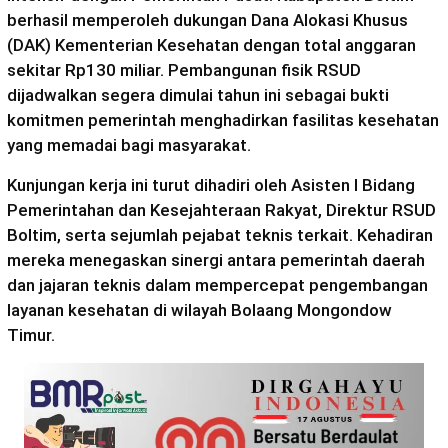
berhasil memperoleh dukungan Dana Alokasi Khusus
(DAK) Kementerian Kesehatan dengan total anggaran
sekitar Rp130 miliar. Pembangunan fisik RSUD
dijadwalkan segera dimulai tahun ini sebagai bukti
komitmen pemerintah menghadirkan fasilitas kesehatan
yang memadai bagi masyarakat.
Kunjungan kerja ini turut dihadiri oleh Asisten I Bidang
Pemerintahan dan Kesejahteraan Rakyat, Direktur RSUD
Boltim, serta sejumlah pejabat teknis terkait. Kehadiran
mereka menegaskan sinergi antara pemerintah daerah
dan jajaran teknis dalam mempercepat pengembangan
layanan kesehatan di wilayah Bolaang Mongondow
Timur.