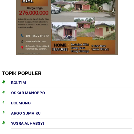
TOPIK POPULER
BOLTIM
OSKAR MANOPPO
BOLMONG
ARGO SUMAIKU
YUSRA ALHABSYI