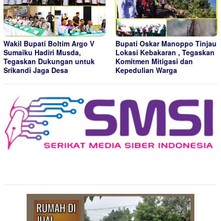
Wakil Bupati Boltim Argo V
Bupati Oskar Manoppo Tinjau
Sumaiku Hadiri Musda,
Lokasi Kebakaran , Tegaskan
Tegaskan Dukungan untuk
Komitmen Mitigasi dan
Srikandi Jaga Desa
Kepedulian Warga