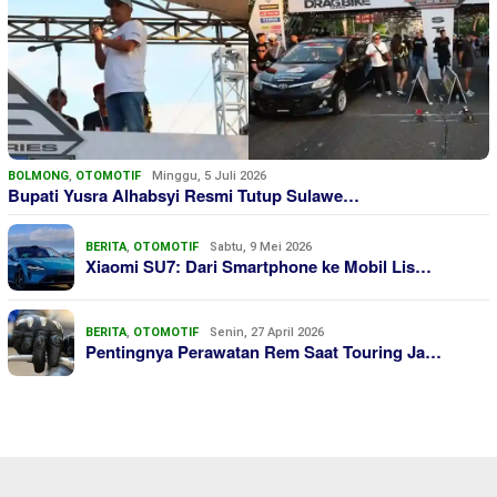
BOLMONG
,
OTOMOTIF
Minggu, 5 Juli 2026
Bupati Yusra Alhabsyi Resmi Tutup Sulawe…
BERITA
,
OTOMOTIF
Sabtu, 9 Mei 2026
Xiaomi SU7: Dari Smartphone ke Mobil Lis…
BERITA
,
OTOMOTIF
Senin, 27 April 2026
Pentingnya Perawatan Rem Saat Touring Ja…