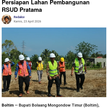
Persiapan Lahan Pembangunan
RSUD Pratama
Redaksi
Kamis, 23 April 2026
Boltim
— Bupati Bolaang Mongondow Timur (Boltim),