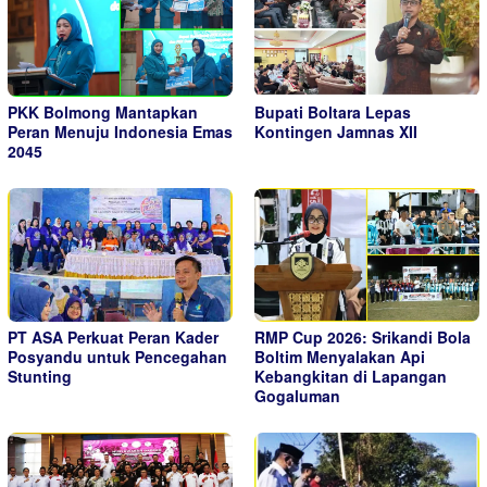
PKK Bolmong Mantapkan
Bupati Boltara Lepas
Peran Menuju Indonesia Emas
Kontingen Jamnas XII
2045
PT ASA Perkuat Peran Kader
RMP Cup 2026: Srikandi Bola
Posyandu untuk Pencegahan
Boltim Menyalakan Api
Stunting
Kebangkitan di Lapangan
Gogaluman