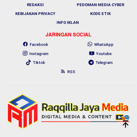
REDAKSI
PEDOMAN MEDIA CYBER
KEBIJAKAN PRIVACY
KODE ETIK
INFO IKLAN
JARINGAN SOCIAL
Facebook
WhatsApp
Instagram
Youtube
Tiktok
Telegram
RSS