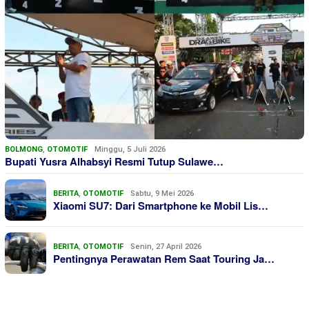
BOLMONG
,
OTOMOTIF
Minggu, 5 Juli 2026
Bupati Yusra Alhabsyi Resmi Tutup Sulawe…
BERITA
,
OTOMOTIF
Sabtu, 9 Mei 2026
Xiaomi SU7: Dari Smartphone ke Mobil Lis…
BERITA
,
OTOMOTIF
Senin, 27 April 2026
Pentingnya Perawatan Rem Saat Touring Ja…