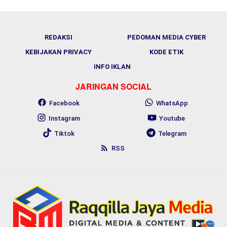
REDAKSI
PEDOMAN MEDIA CYBER
KEBIJAKAN PRIVACY
KODE ETIK
INFO IKLAN
JARINGAN SOCIAL
Facebook
WhatsApp
Instagram
Youtube
Tiktok
Telegram
RSS