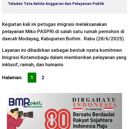
Teladan Tata Kelola Anggaran dan Pelayanan Publik
Kegiatan kali ini petugas imigrasi melaksanakan
pelayanan Miko PASPRI di salah satu rumah pemohon di
daerah Modayag, Kabupaten Boltim. Rabu (28/6/2025).
Layanan ini dihadirkan sebagai bentuk nyata komitmen
Imigrasi Kotamobagu dalam memberikan pelayanan yang
inklusif, ramah, dan humanis.
Halaman:
1
2