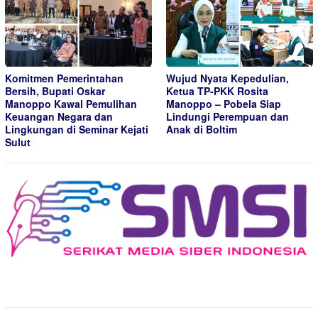
Komitmen Pemerintahan
Wujud Nyata Kepedulian,
Bersih, Bupati Oskar
Ketua TP-PKK Rosita
Manoppo Kawal Pemulihan
Manoppo – Pobela Siap
Keuangan Negara dan
Lindungi Perempuan dan
Lingkungan di Seminar Kejati
Anak di Boltim
Sulut