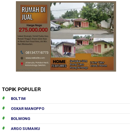
TOPIK POPULER
BOLTIM
OSKAR MANOPPO
BOLMONG
ARGO SUMAIKU