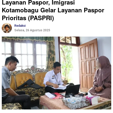
Layanan Paspor, Imigrasi
Kotamobagu Gelar Layanan Paspor
Prioritas (PASPRI)
Redaksi
Selasa, 26 Agustus 2025