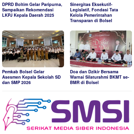
DPRD Boltim Gelar Paripurna,
Sinergitas Eksekutif-
Sampaikan Rekomendasi
Legislatif, Fondasi Tata
LKPJ Kepala Daerah 2025
Kelola Pemerintahan
Transparan di Bolsel
Pemkab Bolsel Gelar
Doa dan Dzikir Bersama
Asesmen Kepala Sekolah SD
Warnai Silaturahmi BKMT se-
dan SMP 2026
BMR di Bolsel