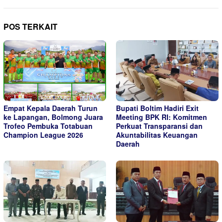
POS TERKAIT
Empat Kepala Daerah Turun
Bupati Boltim Hadiri Exit
ke Lapangan, Bolmong Juara
Meeting BPK RI: Komitmen
Trofeo Pembuka Totabuan
Perkuat Transparansi dan
Champion League 2026
Akuntabilitas Keuangan
Daerah