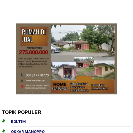
TOPIK POPULER
BOLTIM
OSKAR MANOPPO