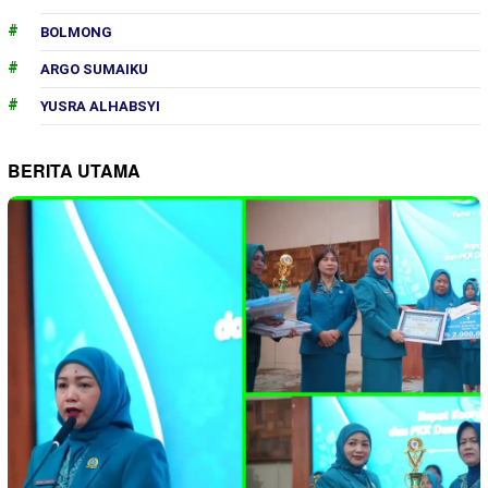
BOLMONG
ARGO SUMAIKU
YUSRA ALHABSYI
BERITA UTAMA