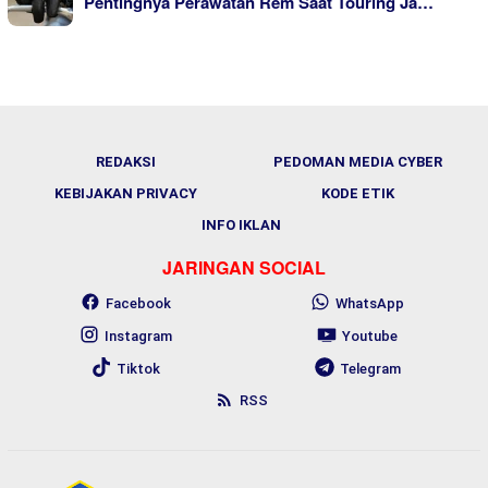
Pentingnya Perawatan Rem Saat Touring Ja…
REDAKSI
PEDOMAN MEDIA CYBER
KEBIJAKAN PRIVACY
KODE ETIK
INFO IKLAN
JARINGAN SOCIAL
Facebook
WhatsApp
Instagram
Youtube
Tiktok
Telegram
RSS