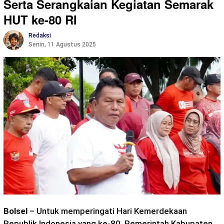
Serta Serangkaian Kegiatan Semarak
HUT ke-80 RI
Redaksi
Senin, 11 Agustus 2025
Bolsel
– Untuk memperingati Hari Kemerdekaan
Republik Indonesia yang ke-80, Pemerintah Kabupaten