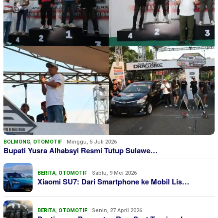
BOLMONG
,
OTOMOTIF
Minggu, 5 Juli 2026
Bupati Yusra Alhabsyi Resmi Tutup Sulawe…
BERITA
,
OTOMOTIF
Sabtu, 9 Mei 2026
Xiaomi SU7: Dari Smartphone ke Mobil Lis…
BERITA
,
OTOMOTIF
Senin, 27 April 2026