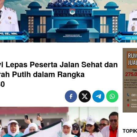
i Lepas Peserta Jalan Sehat dan
ah Putih dalam Rangka
80
TOPI