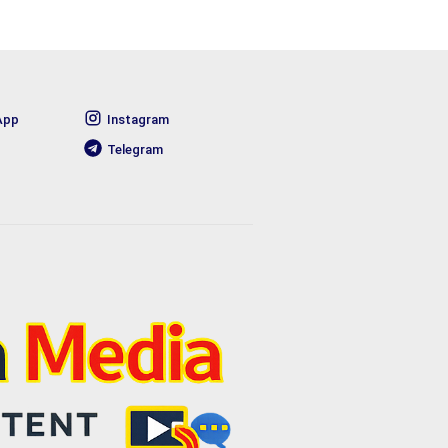
App
Instagram
Telegram