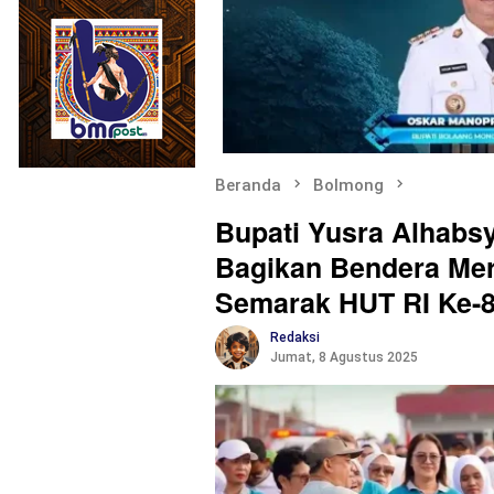
Beranda
Bolmong
Bupati Yusra Alhabsy
Bagikan Bendera Mer
Semarak HUT RI Ke-
Redaksi
Jumat, 8 Agustus 2025