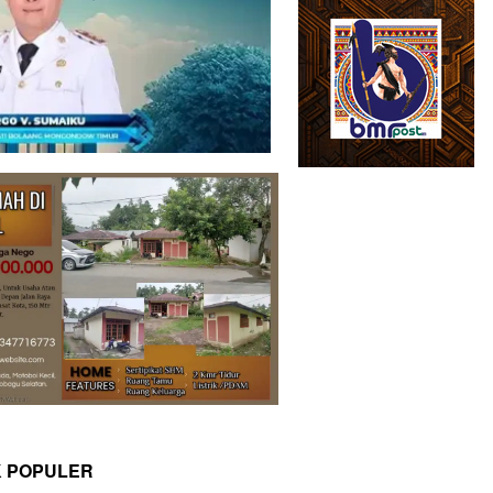
K POPULER