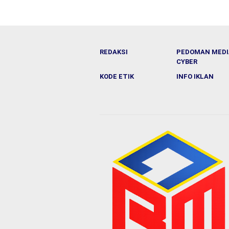
REDAKSI
PEDOMAN MEDI
CYBER
KODE ETIK
INFO IKLAN