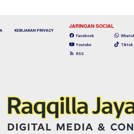
JARINGAN SOCIAL
A
KEBIJAKAN PRIVACY
Facebook
Whats
Youtube
Tiktok
RSS