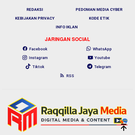
REDAKSI
PEDOMAN MEDIA CYBER
KEBIJAKAN PRIVACY
KODE ETIK
INFO IKLAN
JARINGAN SOCIAL
Facebook
WhatsApp
Instagram
Youtube
Tiktok
Telegram
RSS