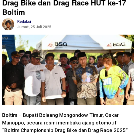
Drag Bike dan Drag Race HUT ke-17
Boltim
Redaksi
Jumat, 25 Juli 2025
Boltim
– Bupati Bolaang Mongondow Timur, Oskar
Manoppo, secara resmi membuka ajang otomotif
“Boltim Championship Drag Bike dan Drag Race 2025”