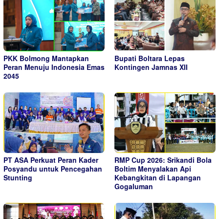
PKK Bolmong Mantapkan
Bupati Boltara Lepas
Peran Menuju Indonesia Emas
Kontingen Jamnas XII
2045
PT ASA Perkuat Peran Kader
RMP Cup 2026: Srikandi Bola
Posyandu untuk Pencegahan
Boltim Menyalakan Api
Stunting
Kebangkitan di Lapangan
Gogaluman