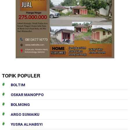
TOPIK POPULER
BOLTIM
OSKAR MANOPPO
BOLMONG
ARGO SUMAIKU
YUSRA ALHABSYI