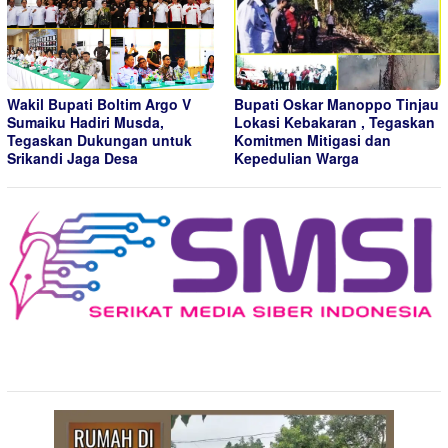
Wakil Bupati Boltim Argo V
Bupati Oskar Manoppo Tinjau
Sumaiku Hadiri Musda,
Lokasi Kebakaran , Tegaskan
Tegaskan Dukungan untuk
Komitmen Mitigasi dan
Srikandi Jaga Desa
Kepedulian Warga