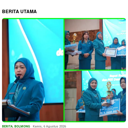
BERITA UTAMA
BERITA
,
BOLMONG
Kamis, 6 Agustus 2026