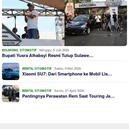
BOLMONG
,
OTOMOTIF
Minggu, 5 Juli 2026
Bupati Yusra Alhabsyi Resmi Tutup Sulawe…
BERITA
,
OTOMOTIF
Sabtu, 9 Mei 2026
Xiaomi SU7: Dari Smartphone ke Mobil Lis…
BERITA
,
OTOMOTIF
Senin, 27 April 2026
Pentingnya Perawatan Rem Saat Touring Ja…