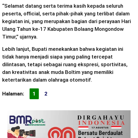
“Selamat datang serta terima kasih kepada seluruh
peserta, official, serta pihak-pihak yang terlibat dalam
kegiatan ini, yang merupakan bagian dari perayaan Hari
Ulang Tahun ke-17 Kabupaten Bolaang Mongondow
Timur,” ujarnya.
Lebih lanjut, Bupati menekankan bahwa kegiatan ini
tidak hanya menjadi siapa yang paling tercepat
dilintasan, tetapi sebagai ruang ekspresi, sportivitas,
dan kreativitas anak muda Boltim yang memiliki
ketertarikan dalam olahraga otomotif.
Halaman:
1
2