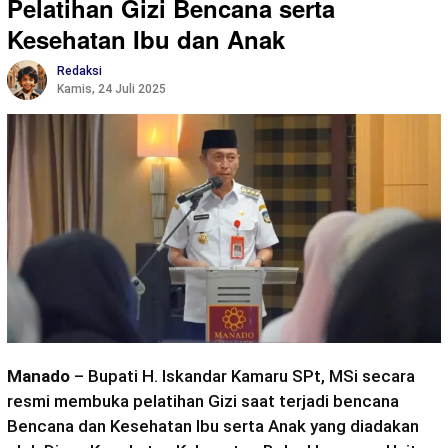
Pelatihan Gizi Bencana serta
Kesehatan Ibu dan Anak
Redaksi
Kamis, 24 Juli 2025
Manado
– Bupati H. Iskandar Kamaru SPt, MSi secara
resmi membuka pelatihan Gizi saat terjadi bencana
Bencana dan Kesehatan Ibu serta Anak yang diadakan