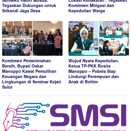
Tegaskan Dukungan untuk
Komitmen Mitigasi dan
Srikandi Jaga Desa
Kepedulian Warga
Komitmen Pemerintahan
Wujud Nyata Kepedulian,
Bersih, Bupati Oskar
Ketua TP-PKK Rosita
Manoppo Kawal Pemulihan
Manoppo – Pobela Siap
Keuangan Negara dan
Lindungi Perempuan dan
Lingkungan di Seminar Kejati
Anak di Boltim
Sulut