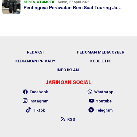
BERITA
,
OTOMOTIF
Senin, 27 April 2026
Pentingnya Perawatan Rem Saat Touring Ja…
REDAKSI
PEDOMAN MEDIA CYBER
KEBIJAKAN PRIVACY
KODE ETIK
INFO IKLAN
JARINGAN SOCIAL
Facebook
WhatsApp
Instagram
Youtube
Tiktok
Telegram
RSS