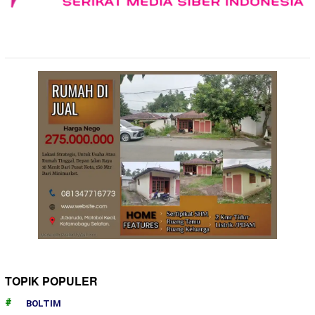
TOPIK POPULER
BOLTIM