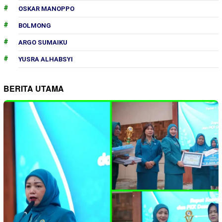
OSKAR MANOPPO
BOLMONG
ARGO SUMAIKU
YUSRA ALHABSYI
BERITA UTAMA