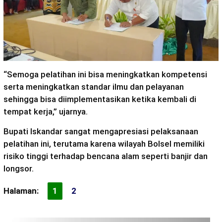
“Semoga pelatihan ini bisa meningkatkan kompetensi
serta meningkatkan standar ilmu dan pelayanan
sehingga bisa diimplementasikan ketika kembali di
tempat kerja,” ujarnya.
Bupati Iskandar sangat mengapresiasi pelaksanaan
pelatihan ini, terutama karena wilayah Bolsel memiliki
risiko tinggi terhadap bencana alam seperti banjir dan
longsor.
Halaman:
1
2