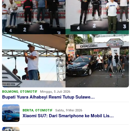
BOLMONG
,
OTOMOTIF
Minggu, 5 Juli 2026
Bupati Yusra Alhabsyi Resmi Tutup Sulawe…
BERITA
,
OTOMOTIF
Sabtu, 9 Mei 2026
Xiaomi SU7: Dari Smartphone ke Mobil Lis…