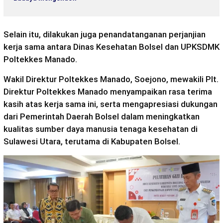
Selain itu, dilakukan juga penandatanganan perjanjian
kerja sama antara Dinas Kesehatan Bolsel dan UPKSDMK
Poltekkes Manado.
Wakil Direktur Poltekkes Manado, Soejono, mewakili Plt.
Direktur Poltekkes Manado menyampaikan rasa terima
kasih atas kerja sama ini, serta mengapresiasi dukungan
dari Pemerintah Daerah Bolsel dalam meningkatkan
kualitas sumber daya manusia tenaga kesehatan di
Sulawesi Utara, terutama di Kabupaten Bolsel.