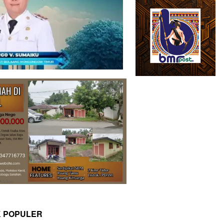
K POPULER