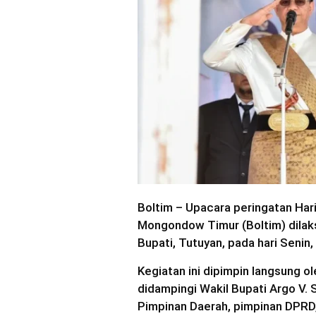
Boltim – Upacara peringatan Har
Mongondow Timur (Boltim) dilak
Bupati, Tutuyan, pada hari Senin
Kegiatan ini dipimpin langsung 
didampingi Wakil Bupati Argo V. 
Pimpinan Daerah, pimpinan DPRD,