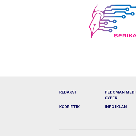
REDAKSI
PEDOMAN MEDI
CYBER
KODE ETIK
INFO IKLAN