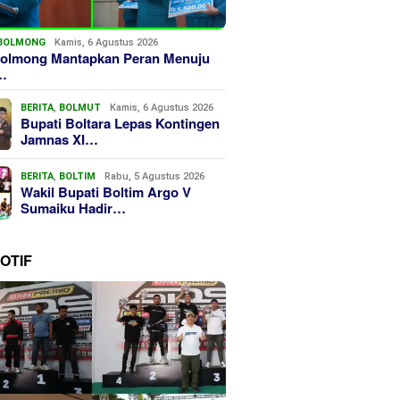
BOLMONG
Kamis, 6 Agustus 2026
olmong Mantapkan Peran Menuju
…
BERITA
,
BOLMUT
Kamis, 6 Agustus 2026
Bupati Boltara Lepas Kontingen
Jamnas XI…
BERITA
,
BOLTIM
Rabu, 5 Agustus 2026
Wakil Bupati Boltim Argo V
Sumaiku Hadir…
OTIF