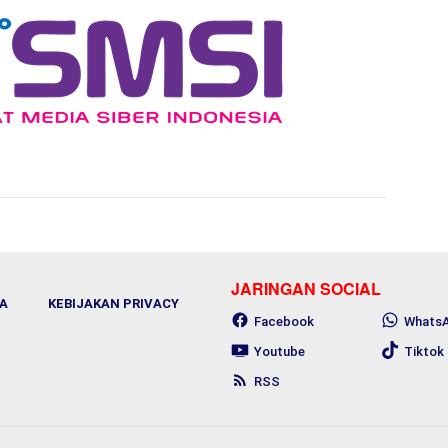
JARINGAN SOCIAL
A
KEBIJAKAN PRIVACY
Facebook
Whats
Youtube
Tiktok
RSS