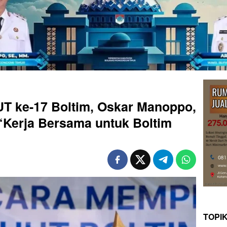
UT ke-17 Boltim, Oskar Manoppo,
Kerja Bersama untuk Boltim
TOPI