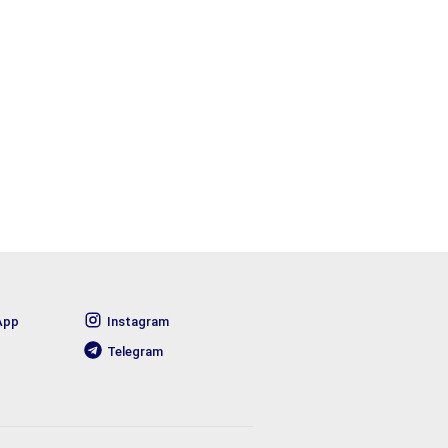
App
Instagram
Telegram