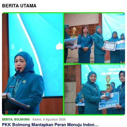
BERITA UTAMA
BERITA
,
BOLMONG
Kamis, 6 Agustus 2026
PKK Bolmong Mantapkan Peran Menuju Indon…