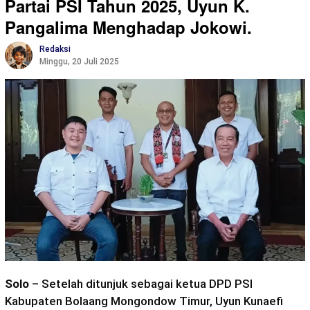
Partai PSI Tahun 2025, Uyun K.
Pangalima Menghadap Jokowi.
Redaksi
Minggu, 20 Juli 2025
Solo
– Setelah ditunjuk sebagai ketua DPD PSI
Kabupaten Bolaang Mongondow Timur, Uyun Kunaefi