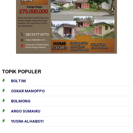
TOPIK POPULER
BOLTIM
OSKAR MANOPPO
BOLMONG
ARGO SUMAIKU
YUSRA ALHABSYI