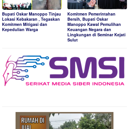
Bupati Oskar Manoppo Tinjau
Komitmen Pemerintahan
Lokasi Kebakaran , Tegaskan
Bersih, Bupati Oskar
Komitmen Mitigasi dan
Manoppo Kawal Pemulihan
Kepedulian Warga
Keuangan Negara dan
Lingkungan di Seminar Kejati
Sulut