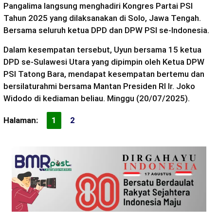
Pangalima langsung menghadiri Kongres Partai PSI
Tahun 2025 yang dilaksanakan di Solo, Jawa Tengah.
Bersama seluruh ketua DPD dan DPW PSI se-Indonesia.
Dalam kesempatan tersebut, Uyun bersama 15 ketua
DPD se-Sulawesi Utara yang dipimpin oleh Ketua DPW
PSI Tatong Bara, mendapat kesempatan bertemu dan
bersilaturahmi bersama Mantan Presiden RI Ir. Joko
Widodo di kediaman beliau. Minggu (20/07/2025).
Halaman:
1
2