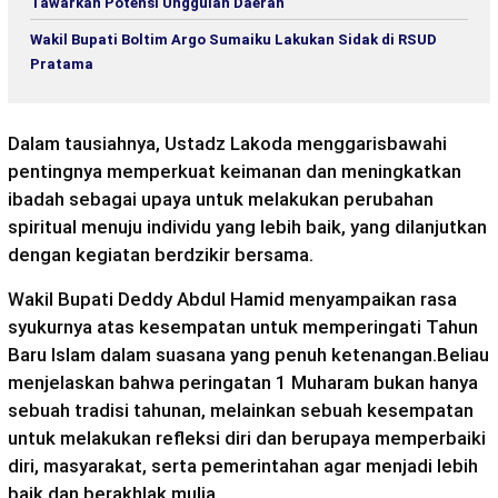
Tawarkan Potensi Unggulan Daerah
Wakil Bupati Boltim Argo Sumaiku Lakukan Sidak di RSUD
Pratama
Dalam tausiahnya, Ustadz Lakoda menggarisbawahi
pentingnya memperkuat keimanan dan meningkatkan
ibadah sebagai upaya untuk melakukan perubahan
spiritual menuju individu yang lebih baik, yang dilanjutkan
dengan kegiatan berdzikir bersama.
Wakil Bupati Deddy Abdul Hamid menyampaikan rasa
syukurnya atas kesempatan untuk memperingati Tahun
Baru Islam dalam suasana yang penuh ketenangan.Beliau
menjelaskan bahwa peringatan 1 Muharam bukan hanya
sebuah tradisi tahunan, melainkan sebuah kesempatan
untuk melakukan refleksi diri dan berupaya memperbaiki
diri, masyarakat, serta pemerintahan agar menjadi lebih
baik dan berakhlak mulia.