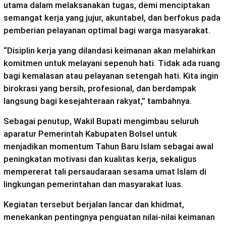
utama dalam melaksanakan tugas, demi menciptakan
semangat kerja yang jujur, akuntabel, dan berfokus pada
pemberian pelayanan optimal bagi warga masyarakat.
“Disiplin kerja yang dilandasi keimanan akan melahirkan
komitmen untuk melayani sepenuh hati. Tidak ada ruang
bagi kemalasan atau pelayanan setengah hati. Kita ingin
birokrasi yang bersih, profesional, dan berdampak
langsung bagi kesejahteraan rakyat,” tambahnya.
Sebagai penutup, Wakil Bupati mengimbau seluruh
aparatur Pemerintah Kabupaten Bolsel untuk
menjadikan momentum Tahun Baru Islam sebagai awal
peningkatan motivasi dan kualitas kerja, sekaligus
mempererat tali persaudaraan sesama umat Islam di
lingkungan pemerintahan dan masyarakat luas.
Kegiatan tersebut berjalan lancar dan khidmat,
menekankan pentingnya penguatan nilai-nilai keimanan