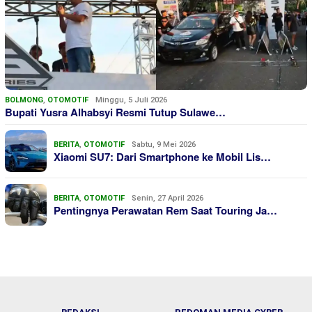
BOLMONG
,
OTOMOTIF
Minggu, 5 Juli 2026
Bupati Yusra Alhabsyi Resmi Tutup Sulawe…
BERITA
,
OTOMOTIF
Sabtu, 9 Mei 2026
Xiaomi SU7: Dari Smartphone ke Mobil Lis…
BERITA
,
OTOMOTIF
Senin, 27 April 2026
Pentingnya Perawatan Rem Saat Touring Ja…