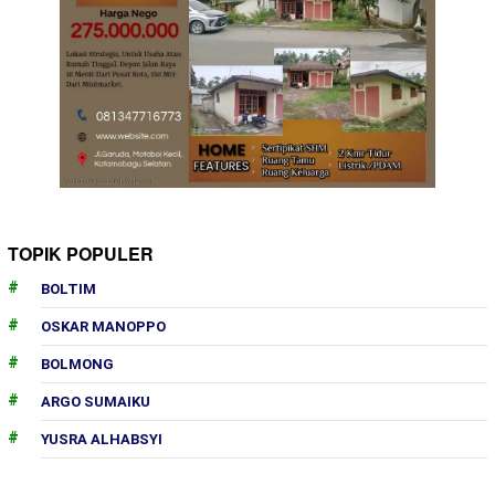
TOPIK POPULER
BOLTIM
OSKAR MANOPPO
BOLMONG
ARGO SUMAIKU
YUSRA ALHABSYI