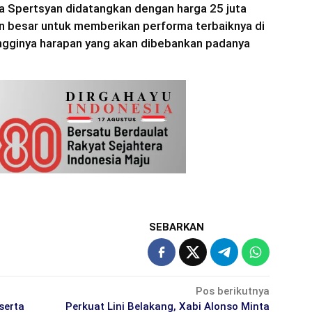
la Spertsyan didatangkan dengan harga 25 juta
n besar untuk memberikan performa terbaiknya di
ingginya harapan yang akan dibebankan padanya
SEBARKAN
Pos berikutnya
serta
Perkuat Lini Belakang, Xabi Alonso Minta