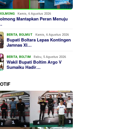
BOLMONG
Kamis, 6 Agustus 2026
olmong Mantapkan Peran Menuju
…
BERITA
,
BOLMUT
Kamis, 6 Agustus 2026
Bupati Boltara Lepas Kontingen
Jamnas XI…
BERITA
,
BOLTIM
Rabu, 5 Agustus 2026
Wakil Bupati Boltim Argo V
Sumaiku Hadir…
OTIF