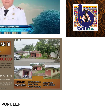
K POPULER