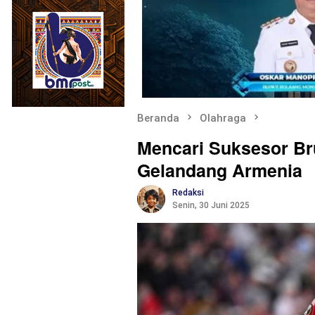
Beranda
Olahraga
Mencari Suksesor Br
Gelandang Armenia
Redaksi
Senin, 30 Juni 2025