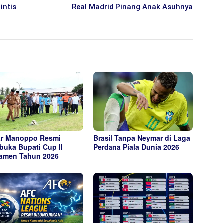
intis
Real Madrid Pinang Anak Asuhnya
r Manoppo Resmi
Brasil Tanpa Neymar di Laga
uka Bupati Cup II
Perdana Piala Dunia 2026
amen Tahun 2026