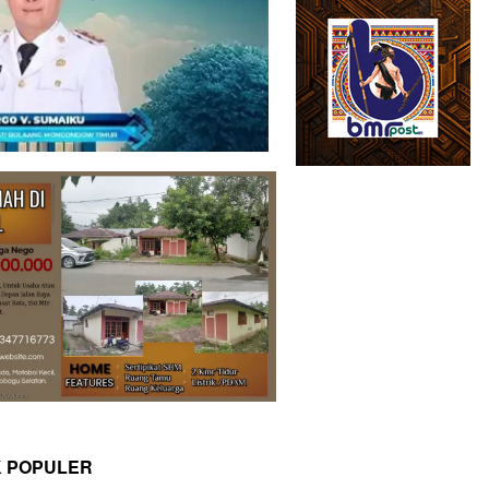
K POPULER