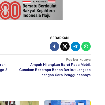
SEBARKAN
Pos berikutnya
uran
Ampuh Hilangkan Baret Pada Mobil,
rga 2
Gunakan Beberapa Bahan Berikut Lengkap
dengan Cara Penggunaannya