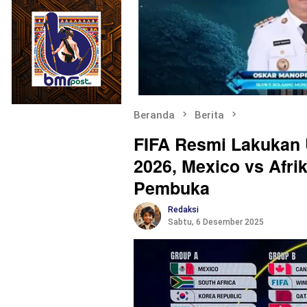
Beranda
Berita
FIFA Resmi Lakukan 
2026, Mexico vs Afri
Pembuka
Redaksi
Sabtu, 6 Desember 2025