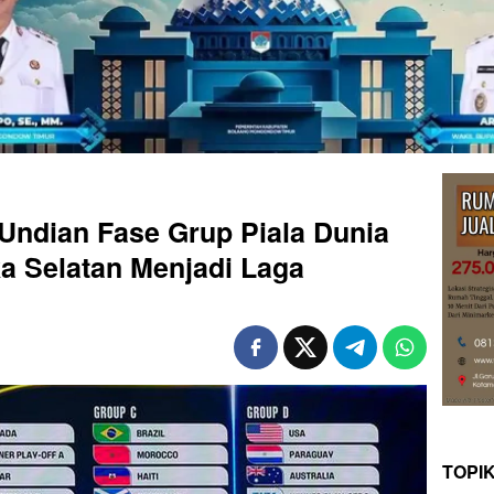
Undian Fase Grup Piala Dunia
ka Selatan Menjadi Laga
TOPI