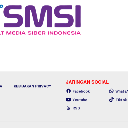
JARINGAN SOCIAL
A
KEBIJAKAN PRIVACY
Facebook
Whats
Youtube
Tiktok
RSS