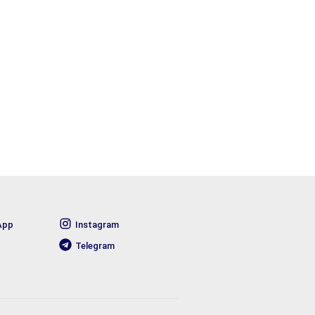
App
Instagram
Telegram