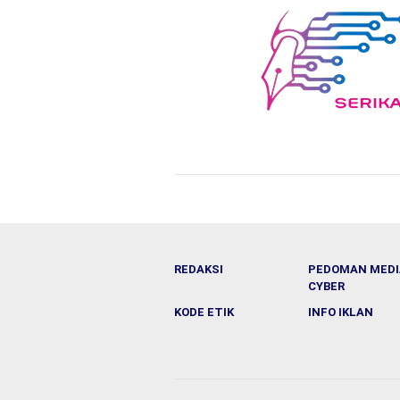
REDAKSI
PEDOMAN MEDI
CYBER
KODE ETIK
INFO IKLAN