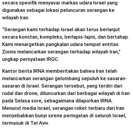
secara spesifik menyasar markas udara Israel yang
digunakan sebagai lokasi peluncuran serangan ke
wilayah Iran.
“Serangan kami terhadap Israel akan terus berlanjut
secara konstan, kompleks, berlapis-lapis, dan bertahap.
Kami menargetkan pangkalan udara tempat entitas
Zionis melancarkan serangan terhadap wilayah Iran,”
ungkap pernyataan IRGC.
Kantor berita IRNA memberitakan bahwa Iran telah
melancarkan serangan gelombang sepuluh ke sasaran-
sasaran di Israel. Serangan tersebut, yang terdiri dari
rudal dan drone, diluncurkan dari berbagai wilayah di Iran
pada Selasa sore, sebagaimana dilaporkan IRNA.
Menurut media Israel, serangan roket terbaru dari Iran
menyebabkan bunyi sirene peringatan di seluruh Israel,
termasuk di Tel Aviv.