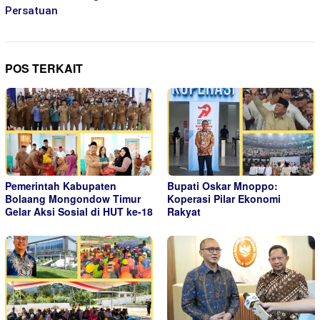
Persatuan
POS TERKAIT
Pemerintah Kabupaten
Bupati Oskar Mnoppo:
Bolaang Mongondow Timur
Koperasi Pilar Ekonomi
Gelar Aksi Sosial di HUT ke-18
Rakyat