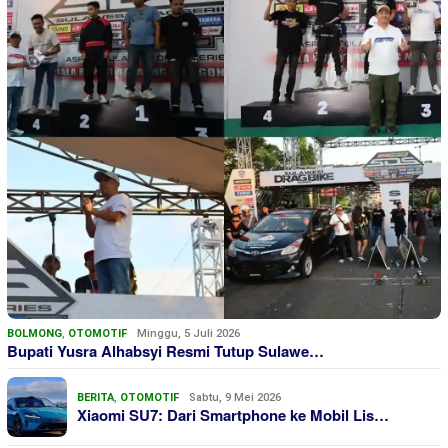
BOLMONG
,
OTOMOTIF
Minggu, 5 Juli 2026
Bupati Yusra Alhabsyi Resmi Tutup Sulawe…
BERITA
,
OTOMOTIF
Sabtu, 9 Mei 2026
Xiaomi SU7: Dari Smartphone ke Mobil Lis…