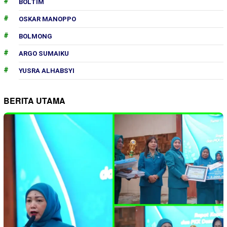
BOLTIM
OSKAR MANOPPO
BOLMONG
ARGO SUMAIKU
YUSRA ALHABSYI
BERITA UTAMA