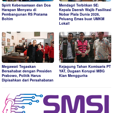
Spirit Kebersamaan dan Doa
Mendagri Terbitkan SE:
Harapan Menyatu di
Kepala Daerah Wajib Fasilitasi
Pembangunan RS Pratama
Nobar Piala Dunia 2026,
Boltim
Peluang Emas buat UMKM
Lokal!
Megawati Tegaskan
Kejagung Tahan Komisaris PT
Bersahabat dengan Presiden
YAT, Dugaan Korupsi MBG
Prabowo, Politik Harus
Kian Menggurita
Dipisahkan dari Persahabatan