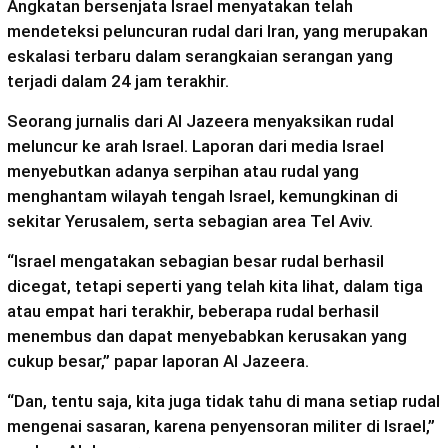
Angkatan bersenjata Israel menyatakan telah
mendeteksi peluncuran rudal dari Iran, yang merupakan
eskalasi terbaru dalam serangkaian serangan yang
terjadi dalam 24 jam terakhir.
Seorang jurnalis dari Al Jazeera menyaksikan rudal
meluncur ke arah Israel. Laporan dari media Israel
menyebutkan adanya serpihan atau rudal yang
menghantam wilayah tengah Israel, kemungkinan di
sekitar Yerusalem, serta sebagian area Tel Aviv.
“Israel mengatakan sebagian besar rudal berhasil
dicegat, tetapi seperti yang telah kita lihat, dalam tiga
atau empat hari terakhir, beberapa rudal berhasil
menembus dan dapat menyebabkan kerusakan yang
cukup besar,” papar laporan Al Jazeera.
“Dan, tentu saja, kita juga tidak tahu di mana setiap rudal
mengenai sasaran, karena penyensoran militer di Israel,”