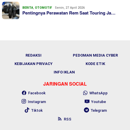
BERITA
,
OTOMOTIF
Senin, 27 April 2026
Pentingnya Perawatan Rem Saat Touring Ja…
REDAKSI
PEDOMAN MEDIA CYBER
KEBIJAKAN PRIVACY
KODE ETIK
INFO IKLAN
JARINGAN SOCIAL
Facebook
WhatsApp
Instagram
Youtube
Tiktok
Telegram
RSS