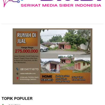
TOPIK POPULER