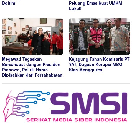
Boltim
Peluang Emas buat UMKM
Lokal!
Megawati Tegaskan
Kejagung Tahan Komisaris PT
Bersahabat dengan Presiden
YAT, Dugaan Korupsi MBG
Prabowo, Politik Harus
Kian Menggurita
Dipisahkan dari Persahabatan