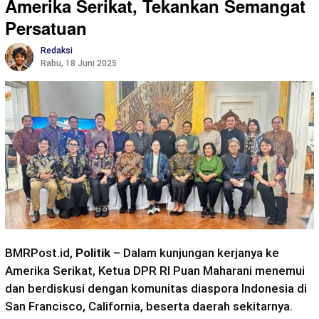
Amerika Serikat, Tekankan Semangat
Persatuan
Redaksi
Rabu, 18 Juni 2025
BMRPost.id,
Politik
– Dalam kunjungan kerjanya ke
Amerika Serikat, Ketua DPR RI Puan Maharani menemui
dan berdiskusi dengan komunitas diaspora Indonesia di
San Francisco, California, beserta daerah sekitarnya.