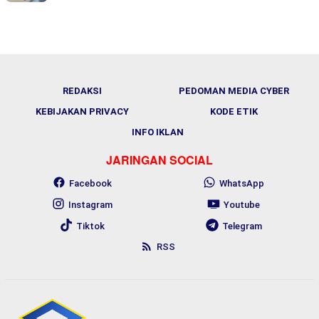
REDAKSI
PEDOMAN MEDIA CYBER
KEBIJAKAN PRIVACY
KODE ETIK
INFO IKLAN
JARINGAN SOCIAL
Facebook
WhatsApp
Instagram
Youtube
Tiktok
Telegram
RSS