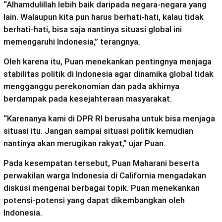
“Alhamdulillah lebih baik daripada negara-negara yang
lain. Walaupun kita pun harus berhati-hati, kalau tidak
berhati-hati, bisa saja nantinya situasi global ini
memengaruhi Indonesia,” terangnya.
Oleh karena itu, Puan menekankan pentingnya menjaga
stabilitas politik di Indonesia agar dinamika global tidak
mengganggu perekonomian dan pada akhirnya
berdampak pada kesejahteraan masyarakat.
“Karenanya kami di DPR RI berusaha untuk bisa menjaga
situasi itu. Jangan sampai situasi politik kemudian
nantinya akan merugikan rakyat,” ujar Puan.
Pada kesempatan tersebut, Puan Maharani beserta
perwakilan warga Indonesia di California mengadakan
diskusi mengenai berbagai topik. Puan menekankan
potensi-potensi yang dapat dikembangkan oleh
Indonesia.