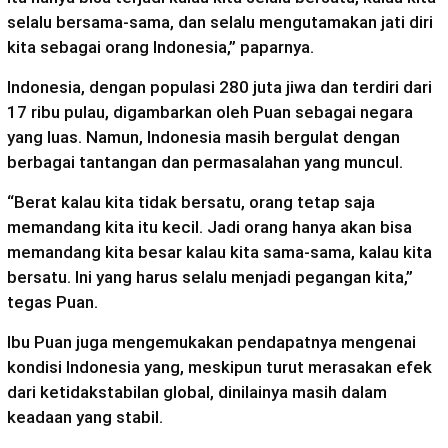
selalu bersama-sama, dan selalu mengutamakan jati diri
kita sebagai orang Indonesia,” paparnya.
Indonesia, dengan populasi 280 juta jiwa dan terdiri dari
17 ribu pulau, digambarkan oleh Puan sebagai negara
yang luas. Namun, Indonesia masih bergulat dengan
berbagai tantangan dan permasalahan yang muncul.
“Berat kalau kita tidak bersatu, orang tetap saja
memandang kita itu kecil. Jadi orang hanya akan bisa
memandang kita besar kalau kita sama-sama, kalau kita
bersatu. Ini yang harus selalu menjadi pegangan kita,”
tegas Puan.
Ibu Puan juga mengemukakan pendapatnya mengenai
kondisi Indonesia yang, meskipun turut merasakan efek
dari ketidakstabilan global, dinilainya masih dalam
keadaan yang stabil.