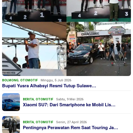
BOLMONG
,
OTOMOTIF
Minggu, 5 Juli 2026
Bupati Yusra Alhabsyi Resmi Tutup Sulawe…
BERITA
,
OTOMOTIF
Sabtu, 9 Mei 2026
Xiaomi SU7: Dari Smartphone ke Mobil Lis…
BERITA
,
OTOMOTIF
Senin, 27 April 2026
Pentingnya Perawatan Rem Saat Touring Ja…