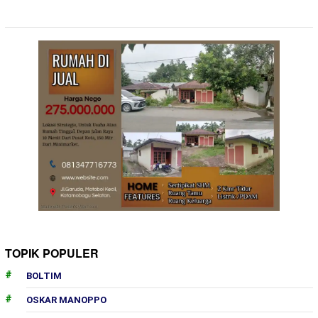
TOPIK POPULER
BOLTIM
OSKAR MANOPPO