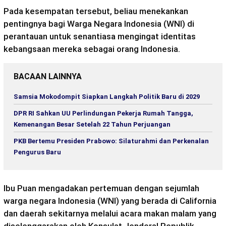
Pada kesempatan tersebut, beliau menekankan
pentingnya bagi Warga Negara Indonesia (WNI) di
perantauan untuk senantiasa mengingat identitas
kebangsaan mereka sebagai orang Indonesia.
BACAAN LAINNYA
Samsia Mokodompit Siapkan Langkah Politik Baru di 2029
DPR RI Sahkan UU Perlindungan Pekerja Rumah Tangga,
Kemenangan Besar Setelah 22 Tahun Perjuangan
PKB Bertemu Presiden Prabowo: Silaturahmi dan Perkenalan
Pengurus Baru
Ibu Puan mengadakan pertemuan dengan sejumlah
warga negara Indonesia (WNI) yang berada di California
dan daerah sekitarnya melalui acara makan malam yang