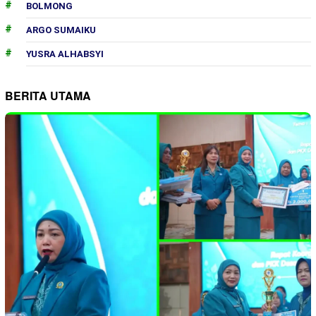
BOLMONG
ARGO SUMAIKU
YUSRA ALHABSYI
BERITA UTAMA