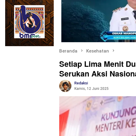
Beranda
Kesehatan
Setiap Lima Menit D
Serukan Aksi Nasion
Redaksi
Kamis, 12 Juni 2025