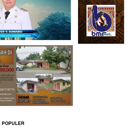
K POPULER