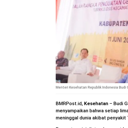
Menteri Kesehatan Republik Indonesia Budi 
BMRPost.id,
Kesehatan
– Budi G
menyampaikan bahwa setiap lima
meninggal dunia akibat penyakit