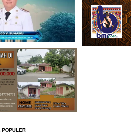
K POPULER