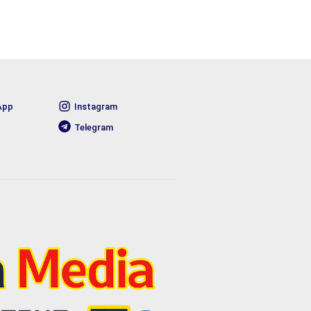
App
Instagram
Telegram