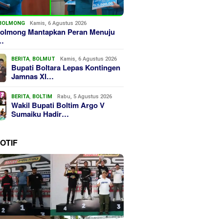
BOLMONG
Kamis, 6 Agustus 2026
olmong Mantapkan Peran Menuju
…
BERITA
,
BOLMUT
Kamis, 6 Agustus 2026
Bupati Boltara Lepas Kontingen
Jamnas XI…
BERITA
,
BOLTIM
Rabu, 5 Agustus 2026
Wakil Bupati Boltim Argo V
Sumaiku Hadir…
OTIF