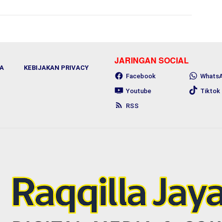
JARINGAN SOCIAL
A
KEBIJAKAN PRIVACY
Facebook
Whats
Youtube
Tiktok
RSS