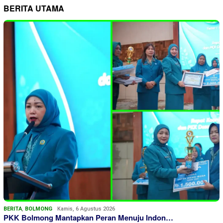
BERITA UTAMA
BERITA
,
BOLMONG
Kamis, 6 Agustus 2026
PKK Bolmong Mantapkan Peran Menuju Indon…