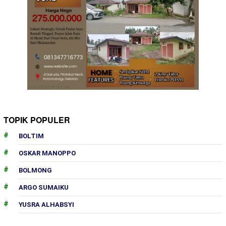
TOPIK POPULER
BOLTIM
OSKAR MANOPPO
BOLMONG
ARGO SUMAIKU
YUSRA ALHABSYI