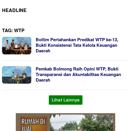
HEADLINE
TAG:
WTP
Boltim Pertahankan Predikat WTP ke-13,
Bukti Konsistensi Tata Kelola Keuangan
Daerah
Pemkab Bolmong Raih Opini WTP, Bukti
Transparansi dan Akuntabilitas Keuangan
Daerah
Lihat Lainnya