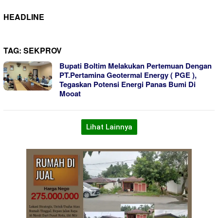
HEADLINE
TAG:
SEKPROV
Bupati Boltim Melakukan Pertemuan Dengan
PT.Pertamina Geotermal Energy ( PGE ),
Tegaskan Potensi Energi Panas Bumi Di
Mooat
Lihat Lainnya