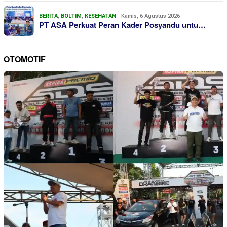
BERITA
,
BOLTIM
,
KESEHATAN
Kamis, 6 Agustus 2026
PT ASA Perkuat Peran Kader Posyandu untu…
OTOMOTIF