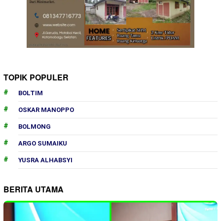
TOPIK POPULER
BOLTIM
OSKAR MANOPPO
BOLMONG
ARGO SUMAIKU
YUSRA ALHABSYI
BERITA UTAMA