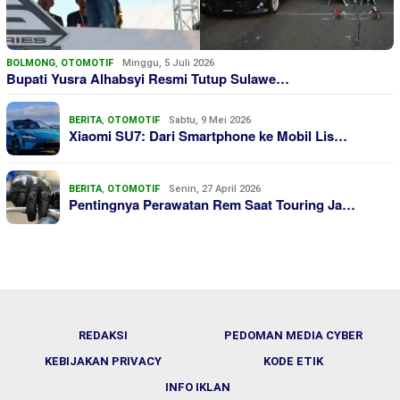
BOLMONG
,
OTOMOTIF
Minggu, 5 Juli 2026
Bupati Yusra Alhabsyi Resmi Tutup Sulawe…
BERITA
,
OTOMOTIF
Sabtu, 9 Mei 2026
Xiaomi SU7: Dari Smartphone ke Mobil Lis…
BERITA
,
OTOMOTIF
Senin, 27 April 2026
Pentingnya Perawatan Rem Saat Touring Ja…
REDAKSI
PEDOMAN MEDIA CYBER
KEBIJAKAN PRIVACY
KODE ETIK
INFO IKLAN