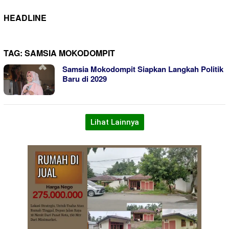
HEADLINE
TAG:
SAMSIA MOKODOMPIT
Samsia Mokodompit Siapkan Langkah Politik
Baru di 2029
Lihat Lainnya