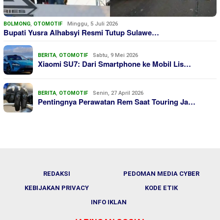
BOLMONG
,
OTOMOTIF
Minggu, 5 Juli 2026
Bupati Yusra Alhabsyi Resmi Tutup Sulawe…
BERITA
,
OTOMOTIF
Sabtu, 9 Mei 2026
Xiaomi SU7: Dari Smartphone ke Mobil Lis…
BERITA
,
OTOMOTIF
Senin, 27 April 2026
Pentingnya Perawatan Rem Saat Touring Ja…
REDAKSI
PEDOMAN MEDIA CYBER
KEBIJAKAN PRIVACY
KODE ETIK
INFO IKLAN