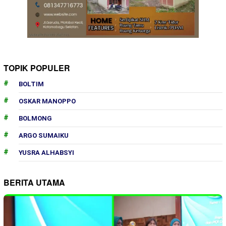
TOPIK POPULER
BOLTIM
OSKAR MANOPPO
BOLMONG
ARGO SUMAIKU
YUSRA ALHABSYI
BERITA UTAMA