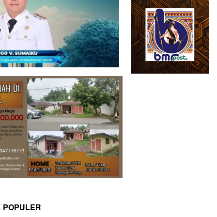
K POPULER