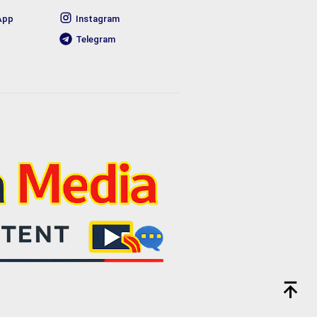
App
Instagram
Telegram