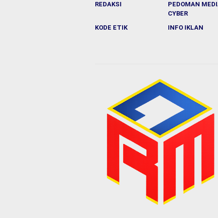
REDAKSI
PEDOMAN MEDI
CYBER
KODE ETIK
INFO IKLAN