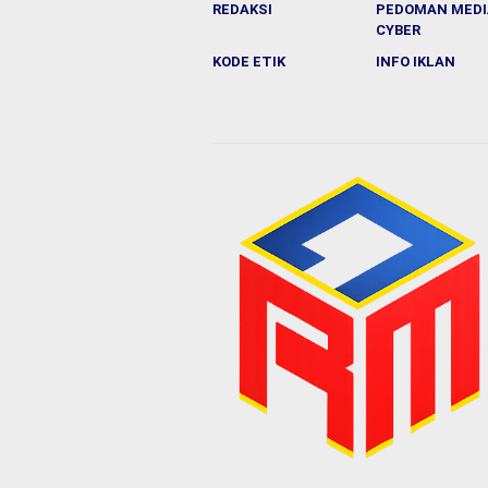
REDAKSI
PEDOMAN MEDI
CYBER
KODE ETIK
INFO IKLAN