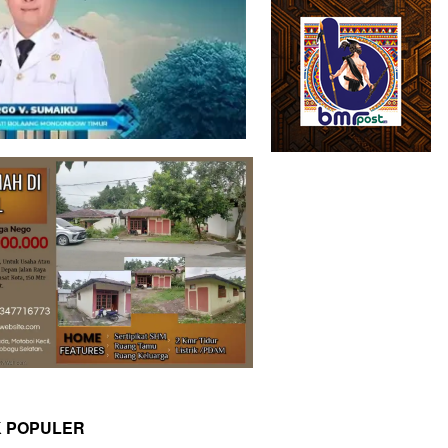
K POPULER