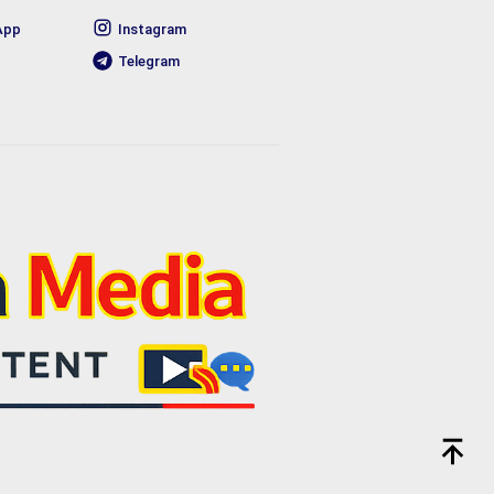
App
Instagram
Telegram