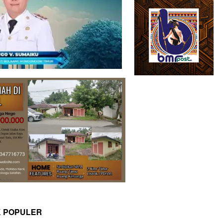
K POPULER