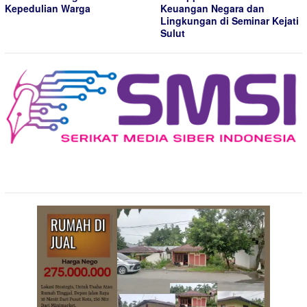
Kepedulian Warga
Keuangan Negara dan
Lingkungan di Seminar Kejati
Sulut