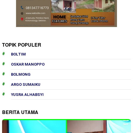
TOPIK POPULER
BOLTIM
OSKAR MANOPPO
BOLMONG
ARGO SUMAIKU
YUSRA ALHABSYI
BERITA UTAMA