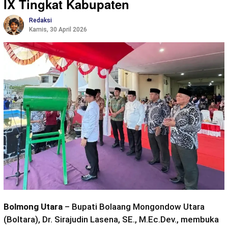
IX Tingkat Kabupaten
Redaksi
Kamis, 30 April 2026
Bolmong Utara
– Bupati Bolaang Mongondow Utara
(Boltara), Dr. Sirajudin Lasena, SE., M.Ec.Dev., membuka