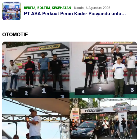
BERITA
,
BOLTIM
,
KESEHATAN
Kamis, 6 Agustus 2026
PT ASA Perkuat Peran Kader Posyandu untu…
OTOMOTIF