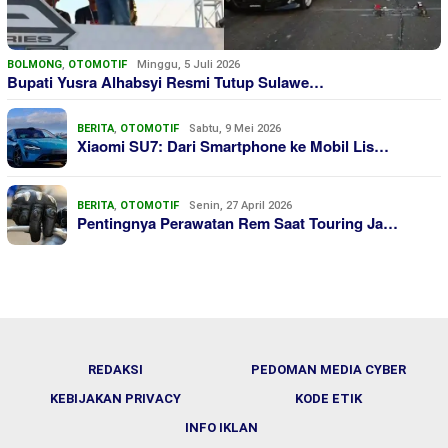
BOLMONG
,
OTOMOTIF
Minggu, 5 Juli 2026
Bupati Yusra Alhabsyi Resmi Tutup Sulawe…
BERITA
,
OTOMOTIF
Sabtu, 9 Mei 2026
Xiaomi SU7: Dari Smartphone ke Mobil Lis…
BERITA
,
OTOMOTIF
Senin, 27 April 2026
Pentingnya Perawatan Rem Saat Touring Ja…
REDAKSI
PEDOMAN MEDIA CYBER
KEBIJAKAN PRIVACY
KODE ETIK
INFO IKLAN