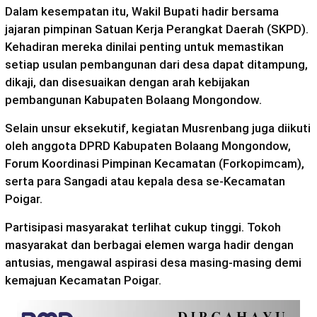
Dalam kesempatan itu, Wakil Bupati hadir bersama
jajaran pimpinan Satuan Kerja Perangkat Daerah (SKPD).
Kehadiran mereka dinilai penting untuk memastikan
setiap usulan pembangunan dari desa dapat ditampung,
dikaji, dan disesuaikan dengan arah kebijakan
pembangunan Kabupaten Bolaang Mongondow.
Selain unsur eksekutif, kegiatan Musrenbang juga diikuti
oleh anggota DPRD Kabupaten Bolaang Mongondow,
Forum Koordinasi Pimpinan Kecamatan (Forkopimcam),
serta para Sangadi atau kepala desa se-Kecamatan
Poigar.
Partisipasi masyarakat terlihat cukup tinggi. Tokoh
masyarakat dan berbagai elemen warga hadir dengan
antusias, mengawal aspirasi desa masing-masing demi
kemajuan Kecamatan Poigar.