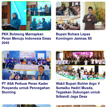
PKK Bolmong Mantapkan
Bupati Boltara Lepas
Peran Menuju Indonesia Emas
Kontingen Jamnas XII
2045
PT ASA Perkuat Peran Kader
Wakil Bupati Boltim Argo V
Posyandu untuk Pencegahan
Sumaiku Hadiri Musda,
Stunting
Tegaskan Dukungan untuk
Srikandi Jaga Desa