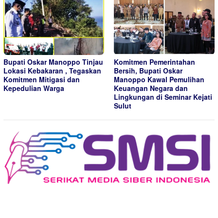
Bupati Oskar Manoppo Tinjau
Komitmen Pemerintahan
Lokasi Kebakaran , Tegaskan
Bersih, Bupati Oskar
Komitmen Mitigasi dan
Manoppo Kawal Pemulihan
Kepedulian Warga
Keuangan Negara dan
Lingkungan di Seminar Kejati
Sulut