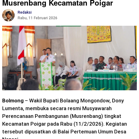
Musrenbang Kecamatan Poigar
Redaksi
Rabu, 11 Februari 2026
Bolmong
– Wakil Bupati Bolaang Mongondow, Dony
Lumenta, membuka secara resmi Musyawarah
Perencanaan Pembangunan (Musrenbang) tingkat
Kecamatan Poigar pada Rabu (11/2/2026). Kegiatan
tersebut dipusatkan di Balai Pertemuan Umum Desa