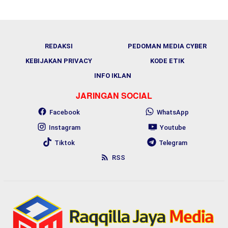
REDAKSI
PEDOMAN MEDIA CYBER
KEBIJAKAN PRIVACY
KODE ETIK
INFO IKLAN
JARINGAN SOCIAL
Facebook
WhatsApp
Instagram
Youtube
Tiktok
Telegram
RSS