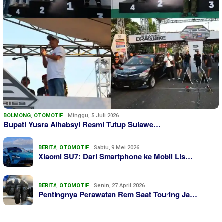
BOLMONG
,
OTOMOTIF
Minggu, 5 Juli 2026
Bupati Yusra Alhabsyi Resmi Tutup Sulawe…
BERITA
,
OTOMOTIF
Sabtu, 9 Mei 2026
Xiaomi SU7: Dari Smartphone ke Mobil Lis…
BERITA
,
OTOMOTIF
Senin, 27 April 2026
Pentingnya Perawatan Rem Saat Touring Ja…