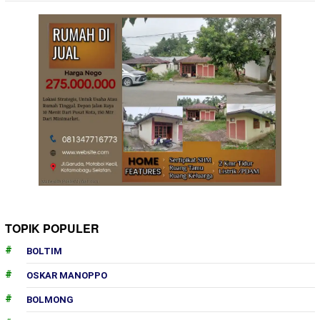
TOPIK POPULER
BOLTIM
OSKAR MANOPPO
BOLMONG