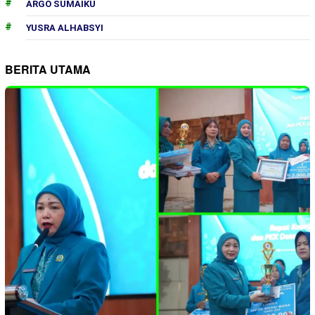
ARGO SUMAIKU
YUSRA ALHABSYI
BERITA UTAMA