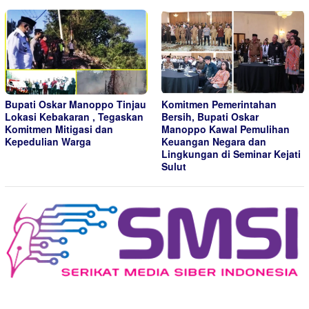
Bupati Oskar Manoppo Tinjau
Komitmen Pemerintahan
Lokasi Kebakaran , Tegaskan
Bersih, Bupati Oskar
Komitmen Mitigasi dan
Manoppo Kawal Pemulihan
Kepedulian Warga
Keuangan Negara dan
Lingkungan di Seminar Kejati
Sulut