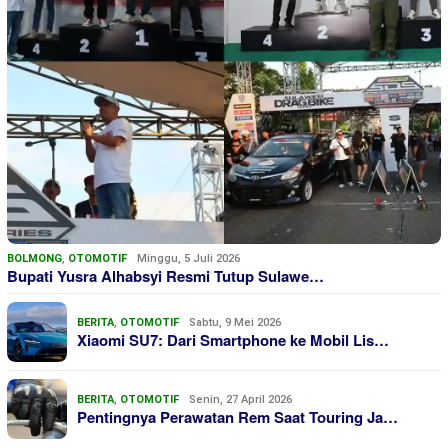
BOLMONG
,
OTOMOTIF
Minggu, 5 Juli 2026
Bupati Yusra Alhabsyi Resmi Tutup Sulawe…
BERITA
,
OTOMOTIF
Sabtu, 9 Mei 2026
Xiaomi SU7: Dari Smartphone ke Mobil Lis…
BERITA
,
OTOMOTIF
Senin, 27 April 2026
Pentingnya Perawatan Rem Saat Touring Ja…