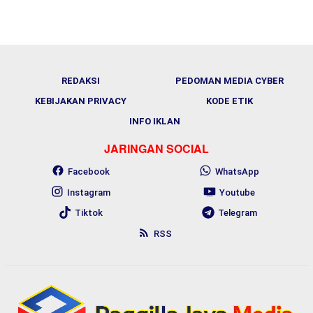
REDAKSI
PEDOMAN MEDIA CYBER
KEBIJAKAN PRIVACY
KODE ETIK
INFO IKLAN
JARINGAN SOCIAL
Facebook
WhatsApp
Instagram
Youtube
Tiktok
Telegram
RSS