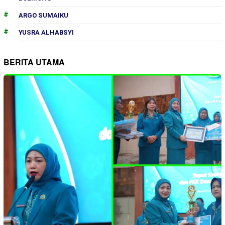
ARGO SUMAIKU
YUSRA ALHABSYI
BERITA UTAMA