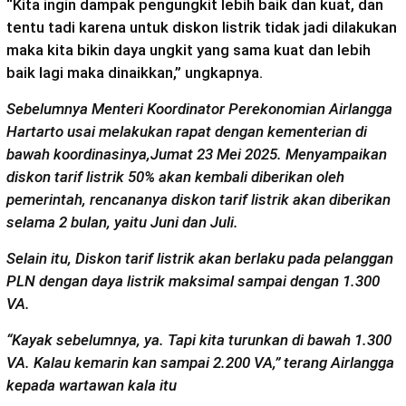
“Kita ingin dampak pengungkit lebih baik dan kuat, dan
tentu tadi karena untuk diskon listrik tidak jadi dilakukan
maka kita bikin daya ungkit yang sama kuat dan lebih
baik lagi maka dinaikkan,” ungkapnya.
Sebelumnya Menteri Koordinator Perekonomian Airlangga
Hartarto usai melakukan rapat dengan kementerian di
bawah koordinasinya,Jumat 23 Mei 2025. Menyampaikan
diskon tarif listrik 50% akan kembali diberikan oleh
pemerintah, rencananya diskon tarif listrik akan diberikan
selama 2 bulan, yaitu Juni dan Juli.
Selain itu, Diskon tarif listrik akan berlaku pada pelanggan
PLN dengan daya listrik maksimal sampai dengan 1.300
VA.
“Kayak sebelumnya, ya. Tapi kita turunkan di bawah 1.300
VA. Kalau kemarin kan sampai 2.200 VA,” terang Airlangga
kepada wartawan kala itu