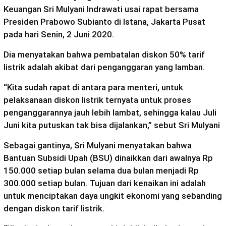
Keuangan Sri Mulyani Indrawati usai rapat bersama
Presiden Prabowo Subianto di Istana, Jakarta Pusat
pada hari Senin, 2 Juni 2020.
Dia menyatakan bahwa pembatalan diskon 50% tarif
listrik adalah akibat dari penganggaran yang lamban.
“Kita sudah rapat di antara para menteri, untuk
pelaksanaan diskon listrik ternyata untuk proses
penganggarannya jauh lebih lambat, sehingga kalau Juli
Juni kita putuskan tak bisa dijalankan,” sebut Sri Mulyani
Sebagai gantinya, Sri Mulyani menyatakan bahwa
Bantuan Subsidi Upah (BSU) dinaikkan dari awalnya Rp
150.000 setiap bulan selama dua bulan menjadi Rp
300.000 setiap bulan. Tujuan dari kenaikan ini adalah
untuk menciptakan daya ungkit ekonomi yang sebanding
dengan diskon tarif listrik.