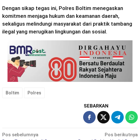
Dengan sikap tegas ini, Polres Boltim menegaskan
komitmen menjaga hukum dan keamanan daerah,
sekaligus melindungi masyarakat dari praktik tambang
ilegal yang merugikan lingkungan dan sosial.
Boltim
Polres
SEBARKAN
Navigasi
Pos sebelumnya
Pos berikutnya