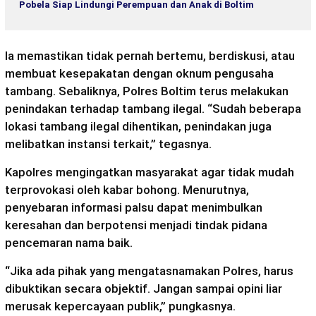
Pobela Siap Lindungi Perempuan dan Anak di Boltim
Ia memastikan tidak pernah bertemu, berdiskusi, atau
membuat kesepakatan dengan oknum pengusaha
tambang. Sebaliknya, Polres Boltim terus melakukan
penindakan terhadap tambang ilegal. “Sudah beberapa
lokasi tambang ilegal dihentikan, penindakan juga
melibatkan instansi terkait,” tegasnya.
Kapolres mengingatkan masyarakat agar tidak mudah
terprovokasi oleh kabar bohong. Menurutnya,
penyebaran informasi palsu dapat menimbulkan
keresahan dan berpotensi menjadi tindak pidana
pencemaran nama baik.
“Jika ada pihak yang mengatasnamakan Polres, harus
dibuktikan secara objektif. Jangan sampai opini liar
merusak kepercayaan publik,” pungkasnya.