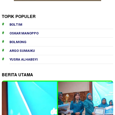
TOPIK POPULER
BOLTIM
OSKAR MANOPPO
BOLMONG
ARGO SUMAIKU
YUSRA ALHABSYI
BERITA UTAMA