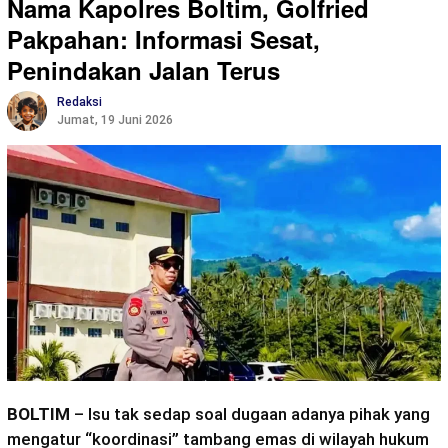
Nama Kapolres Boltim, Golfried
Pakpahan: Informasi Sesat,
Penindakan Jalan Terus
Redaksi
Jumat, 19 Juni 2026
BOLTIM
– Isu tak sedap soal dugaan adanya pihak yang
mengatur “koordinasi” tambang emas di wilayah hukum