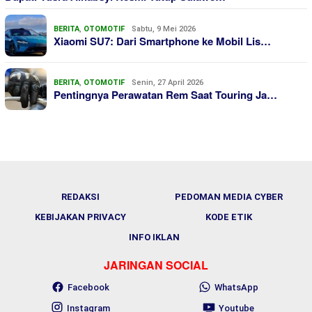
BERITA
,
OTOMOTIF
Sabtu, 9 Mei 2026
Xiaomi SU7: Dari Smartphone ke Mobil Lis…
BERITA
,
OTOMOTIF
Senin, 27 April 2026
Pentingnya Perawatan Rem Saat Touring Ja…
REDAKSI
PEDOMAN MEDIA CYBER
KEBIJAKAN PRIVACY
KODE ETIK
INFO IKLAN
JARINGAN SOCIAL
Facebook
WhatsApp
Instagram
Youtube