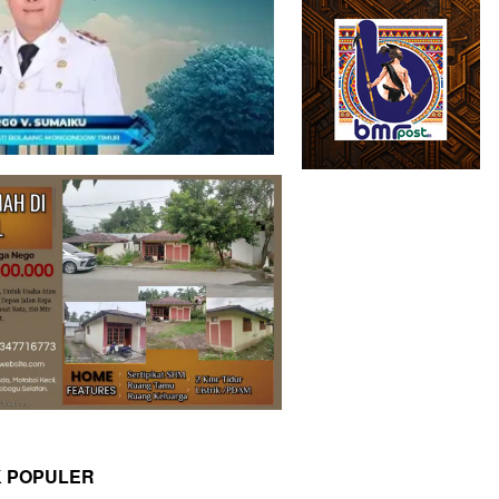
K POPULER