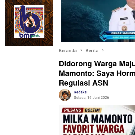
Beranda
Berita
Didorong Warga Maju
Mamonto: Saya Hormat
Regulasi ASN
Redaksi
Selasa, 16 Juni 2026