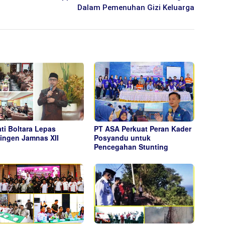
Dalam Pemenuhan Gizi Keluarga
ti Boltara Lepas
PT ASA Perkuat Peran Kader
ingen Jamnas XII
Posyandu untuk
Pencegahan Stunting