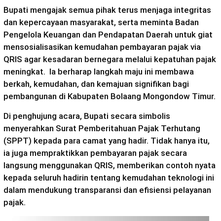
Bupati mengajak semua pihak terus menjaga integritas
dan kepercayaan masyarakat, serta meminta Badan
Pengelola Keuangan dan Pendapatan Daerah untuk giat
mensosialisasikan kemudahan pembayaran pajak via
QRIS agar kesadaran bernegara melalui kepatuhan pajak
meningkat. Ia berharap langkah maju ini membawa
berkah, kemudahan, dan kemajuan signifikan bagi
pembangunan di Kabupaten Bolaang Mongondow Timur.
Di penghujung acara, Bupati secara simbolis
menyerahkan Surat Pemberitahuan Pajak Terhutang
(SPPT) kepada para camat yang hadir. Tidak hanya itu,
ia juga mempraktikkan pembayaran pajak secara
langsung menggunakan QRIS, memberikan contoh nyata
kepada seluruh hadirin tentang kemudahan teknologi ini
dalam mendukung transparansi dan efisiensi pelayanan
pajak.