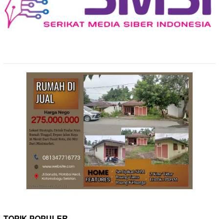
TOPIK POPULER