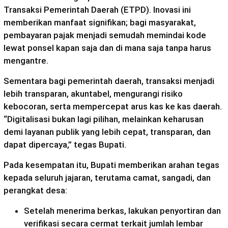
Transaksi Pemerintah Daerah (ETPD). Inovasi ini
memberikan manfaat signifikan; bagi masyarakat,
pembayaran pajak menjadi semudah memindai kode
lewat ponsel kapan saja dan di mana saja tanpa harus
mengantre.
Sementara bagi pemerintah daerah, transaksi menjadi
lebih transparan, akuntabel, mengurangi risiko
kebocoran, serta mempercepat arus kas ke kas daerah.
“Digitalisasi bukan lagi pilihan, melainkan keharusan
demi layanan publik yang lebih cepat, transparan, dan
dapat dipercaya,” tegas Bupati.
Pada kesempatan itu, Bupati memberikan arahan tegas
kepada seluruh jajaran, terutama camat, sangadi, dan
perangkat desa:
Setelah menerima berkas, lakukan penyortiran dan
verifikasi secara cermat terkait jumlah lembar