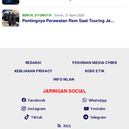
BERITA
,
OTOMOTIF
Senin, 27 April 2026
Pentingnya Perawatan Rem Saat Touring Ja…
REDAKSI
PEDOMAN MEDIA CYBER
KEBIJAKAN PRIVACY
KODE ETIK
INFO IKLAN
JARINGAN SOCIAL
Facebook
WhatsApp
Instagram
Youtube
Tiktok
Telegram
RSS