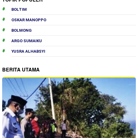
BOLTIM
OSKAR MANOPPO
BOLMONG
ARGO SUMAIKU
YUSRA ALHABSYI
BERITA UTAMA