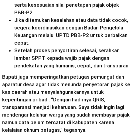
serta kesesuaian nilai penetapan pajak objek
PBB‑P2.
Jika ditemukan kesalahan atau data tidak cocok,
segera koordinasikan dengan Badan Pengelola
Keuangan melalui UPTD PBB‑P2 untuk perbaikan
cepat.
Setelah proses penyortiran selesai, serahkan
lembar SPPT kepada wajib pajak dengan
pendekatan yang humanis, cepat, dan transparan.
Bupati juga memperingatkan petugas pemungut dan
aparatur desa agar tidak menunda penyetoran pajak ke
kas daerah atau menyalahgunakannya untuk
kepentingan pribadi. “Dengan hadirnya QRIS,
transparansi menjadi keharusan. Saya tidak ingin lagi
mendengar keluhan warga yang sudah membayar pajak
namun data belum tercatat di kabupaten karena
kelalaian oknum petugas,” tegasnya.