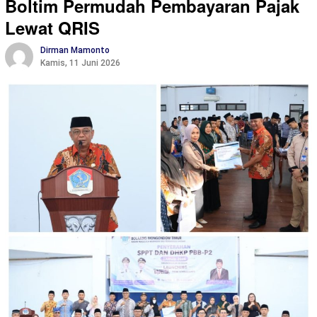
Boltim Permudah Pembayaran Pajak
Lewat QRIS
Dirman Mamonto
Kamis, 11 Juni 2026