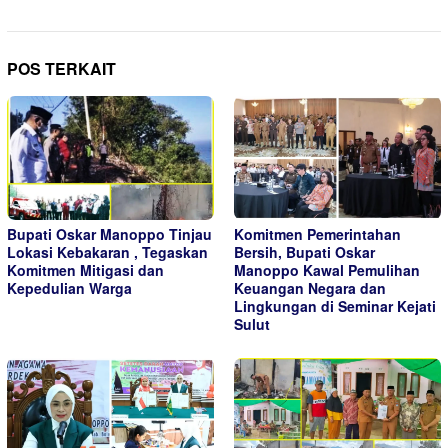
POS TERKAIT
Bupati Oskar Manoppo Tinjau
Komitmen Pemerintahan
Lokasi Kebakaran , Tegaskan
Bersih, Bupati Oskar
Komitmen Mitigasi dan
Manoppo Kawal Pemulihan
Kepedulian Warga
Keuangan Negara dan
Lingkungan di Seminar Kejati
Sulut