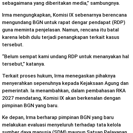
sebagaimana yang diberitakan media,” sambungnya.
Irma mengungkapkan, Komisi IX sebenarnya berencana
mengundang BGN untuk rapat dengar pendapat (RDP)
guna meminta penjelasan. Namun, rencana itu batal
karena lebih dulu terjadi penangkapan terkait kasus
tersebut.
“Belum sempat kami undang RDP untuk menanyakan hal
tersebut,” katanya.
Terkait proses hukum, Irma menegaskan pihaknya
menyerahkan sepenuhnya kepada Kejaksaan Agung dan
pemerintah. Ia menambahkan, dalam pembahasan RKA
2027 mendatang, Komisi IX akan berkenalan dengan
pimpinan BGN yang baru.
Ke depan, Irma berharap pimpinan BGN yang baru
melakukan evaluasi menyeluruh terhadap tata kelola
sumber daya manusia (SDM) maupun Satuan Pelayanan