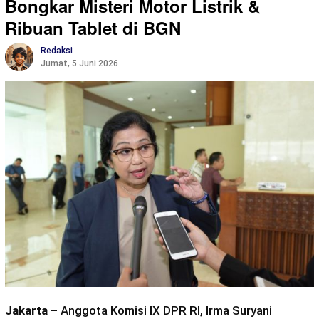
Bongkar Misteri Motor Listrik &
Ribuan Tablet di BGN
Redaksi
Jumat, 5 Juni 2026
Jakarta
– Anggota Komisi IX DPR RI, Irma Suryani