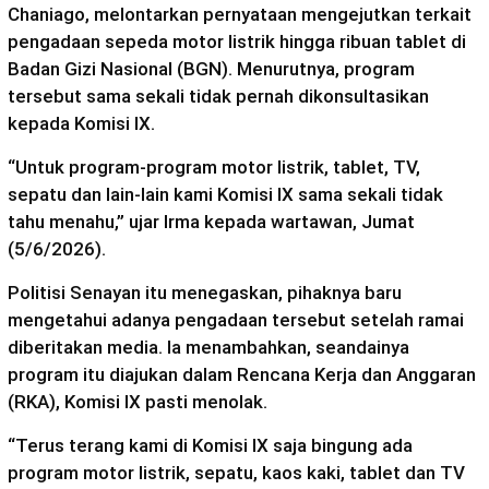
Chaniago, melontarkan pernyataan mengejutkan terkait
pengadaan sepeda motor listrik hingga ribuan tablet di
Badan Gizi Nasional (BGN). Menurutnya, program
tersebut sama sekali tidak pernah dikonsultasikan
kepada Komisi IX.
“Untuk program-program motor listrik, tablet, TV,
sepatu dan lain-lain kami Komisi IX sama sekali tidak
tahu menahu,” ujar Irma kepada wartawan, Jumat
(5/6/2026).
Politisi Senayan itu menegaskan, pihaknya baru
mengetahui adanya pengadaan tersebut setelah ramai
diberitakan media. Ia menambahkan, seandainya
program itu diajukan dalam Rencana Kerja dan Anggaran
(RKA), Komisi IX pasti menolak.
“Terus terang kami di Komisi IX saja bingung ada
program motor listrik, sepatu, kaos kaki, tablet dan TV