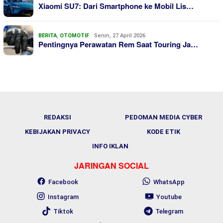
Xiaomi SU7: Dari Smartphone ke Mobil Lis…
BERITA
,
OTOMOTIF
Senin, 27 April 2026
Pentingnya Perawatan Rem Saat Touring Ja…
REDAKSI
PEDOMAN MEDIA CYBER
KEBIJAKAN PRIVACY
KODE ETIK
INFO IKLAN
JARINGAN SOCIAL
Facebook
WhatsApp
Instagram
Youtube
Tiktok
Telegram