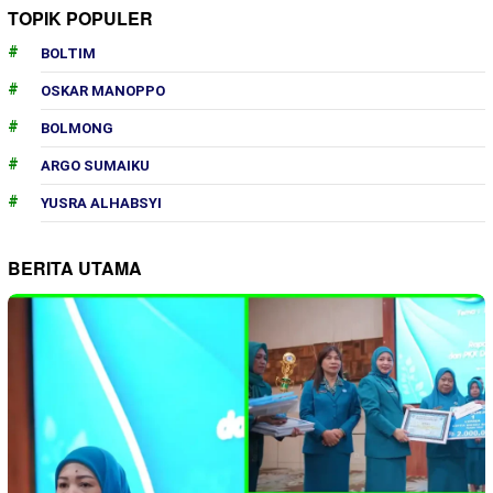
TOPIK POPULER
BOLTIM
OSKAR MANOPPO
BOLMONG
ARGO SUMAIKU
YUSRA ALHABSYI
BERITA UTAMA