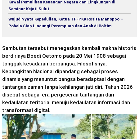
Kawal Pemulihan Keuangan Negara dan Lingkungan di
Seminar Kejati Sulut
Wujud Nyata Kepedulian, Ketua TP-PKK Rosita Manoppo –
Pobela Siap Lindungi Perempuan dan Anak di Boltim
Sambutan tersebut menegaskan kembali makna historis
berdirinya Boedi Oetomo pada 20 Mei 1908 sebagai
tonggak kesadaran berbangsa. Filosofisnya,
Kebangkitan Nasional dipandang sebagai proses
dinamis yang menuntut bangsa beradaptasi dengan
tantangan zaman tanpa kehilangan jati diri. Tahun 2026
disebut sebagai era pergeseran tantangan dari
kedaulatan teritorial menuju kedaulatan informasi dan
transformasi digital.