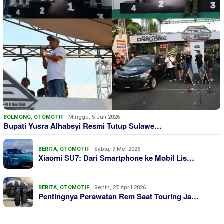
BOLMONG
,
OTOMOTIF
Minggu, 5 Juli 2026
Bupati Yusra Alhabsyi Resmi Tutup Sulawe…
BERITA
,
OTOMOTIF
Sabtu, 9 Mei 2026
Xiaomi SU7: Dari Smartphone ke Mobil Lis…
BERITA
,
OTOMOTIF
Senin, 27 April 2026
Pentingnya Perawatan Rem Saat Touring Ja…