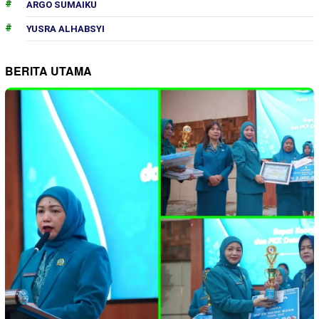
ARGO SUMAIKU
YUSRA ALHABSYI
BERITA UTAMA