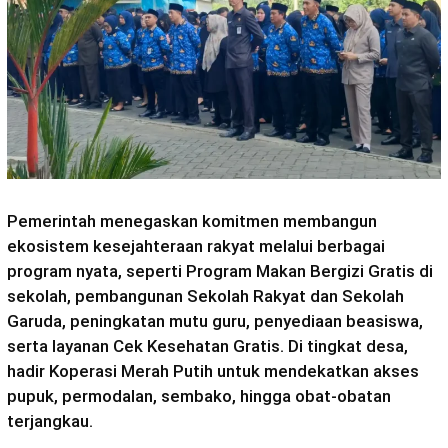
Pemerintah menegaskan komitmen membangun
ekosistem kesejahteraan rakyat melalui berbagai
program nyata, seperti Program Makan Bergizi Gratis di
sekolah, pembangunan Sekolah Rakyat dan Sekolah
Garuda, peningkatan mutu guru, penyediaan beasiswa,
serta layanan Cek Kesehatan Gratis. Di tingkat desa,
hadir Koperasi Merah Putih untuk mendekatkan akses
pupuk, permodalan, sembako, hingga obat-obatan
terjangkau.