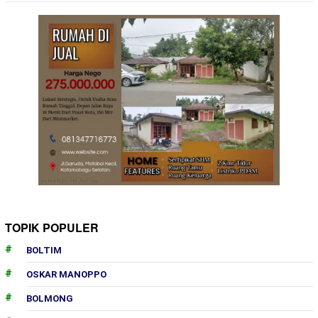
TOPIK POPULER
BOLTIM
OSKAR MANOPPO
BOLMONG