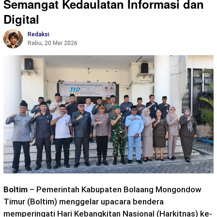
Semangat Kedaulatan Informasi dan
Digital
Redaksi
Rabu, 20 Mei 2026
Boltim
– Pemerintah Kabupaten Bolaang Mongondow
Timur (Boltim) menggelar upacara bendera
memperingati Hari Kebangkitan Nasional (Harkitnas) ke-