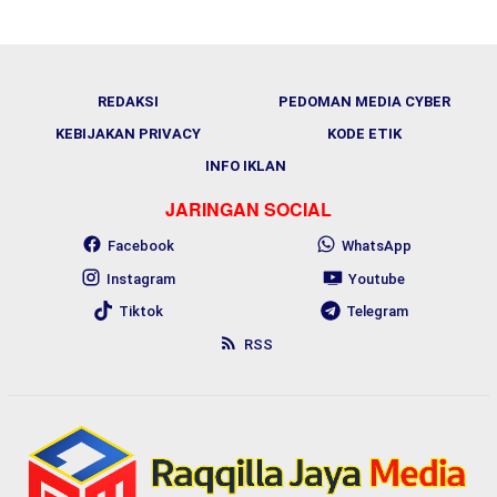
REDAKSI
PEDOMAN MEDIA CYBER
KEBIJAKAN PRIVACY
KODE ETIK
INFO IKLAN
JARINGAN SOCIAL
Facebook
WhatsApp
Instagram
Youtube
Tiktok
Telegram
RSS