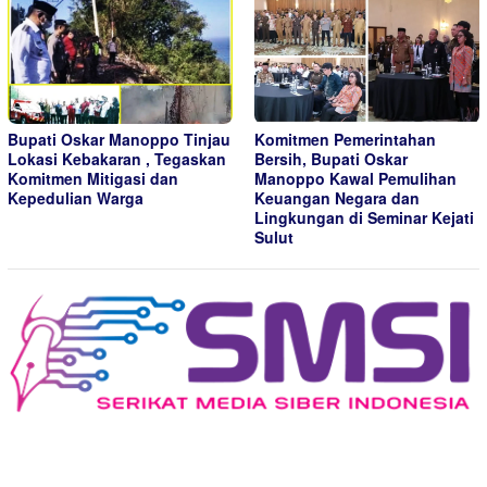
Bupati Oskar Manoppo Tinjau
Komitmen Pemerintahan
Lokasi Kebakaran , Tegaskan
Bersih, Bupati Oskar
Komitmen Mitigasi dan
Manoppo Kawal Pemulihan
Kepedulian Warga
Keuangan Negara dan
Lingkungan di Seminar Kejati
Sulut